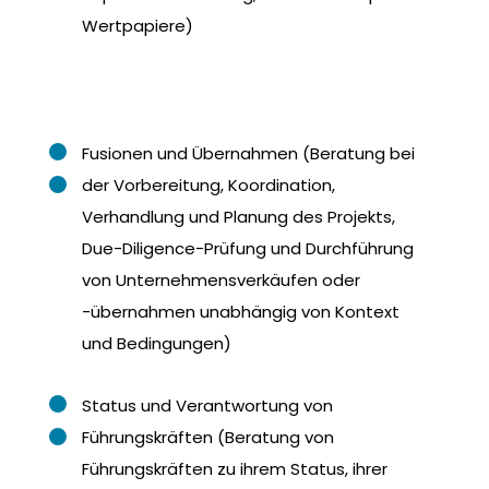
Wertpapiere)
Fusionen und Übernahmen (Beratung bei
der Vorbereitung, Koordination,
Verhandlung und Planung des Projekts,
Due-Diligence-Prüfung und Durchführung
von Unternehmensverkäufen oder
-übernahmen unabhängig von Kontext
und Bedingungen)
Status und Verantwortung von
Führungskräften (Beratung von
Führungskräften zu ihrem Status, ihrer