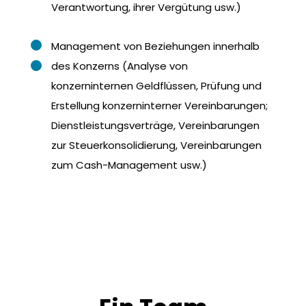
Verantwortung, ihrer Vergütung usw.)
Management von Beziehungen innerhalb
des Konzerns (Analyse von
konzerninternen Geldflüssen, Prüfung und
Erstellung konzerninterner Vereinbarungen;
Dienstleistungsverträge, Vereinbarungen
zur Steuerkonsolidierung, Vereinbarungen
zum Cash-Management usw.)