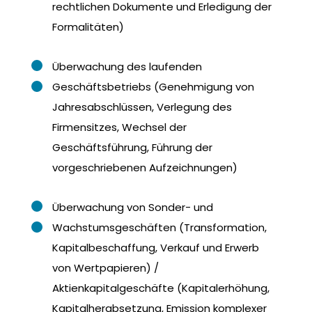
rechtlichen Dokumente und Erledigung der
Formalitäten)
Überwachung des laufenden
Geschäftsbetriebs (Genehmigung von
Jahresabschlüssen, Verlegung des
Firmensitzes, Wechsel der
Geschäftsführung, Führung der
vorgeschriebenen Aufzeichnungen)
Überwachung von Sonder- und
Wachstumsgeschäften (Transformation,
Kapitalbeschaffung, Verkauf und Erwerb
von Wertpapieren) /
Aktienkapitalgeschäfte (Kapitalerhöhung,
Kapitalherabsetzung, Emission komplexer