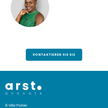
KONTAKTIEREN SIE SIE
8 Villa Poirier