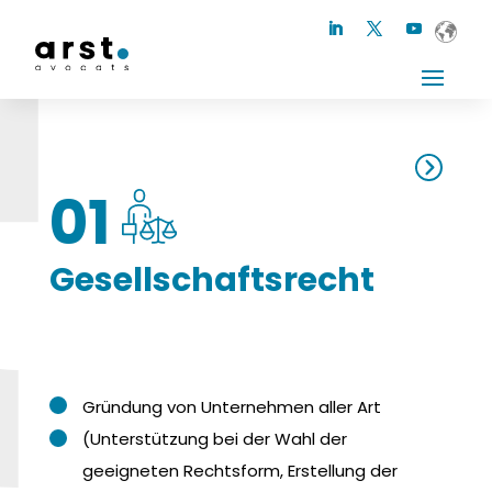
01
Gesellschaftsrecht
Gründung von Unternehmen aller Art
(Unterstützung bei der Wahl der
geeigneten Rechtsform, Erstellung der