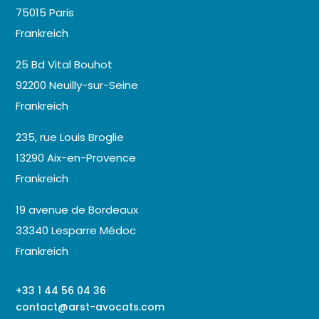
75015 Paris
Frankreich
25 Bd Vital Bouhot
92200 Neuilly-sur-Seine
Frankreich
235, rue Louis Broglie
13290 Aix-en-Provence
Frankreich
19 avenue de Bordeaux
33340 Lesparre Médoc
Frankreich
+33 1 44 56 04 36
contact@arst-avocats.com