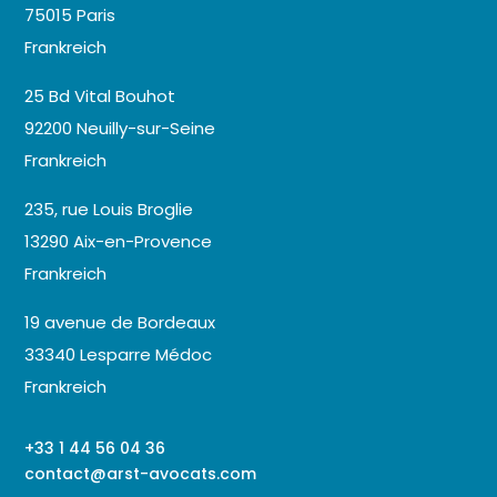
75015 Paris
Frankreich
25 Bd Vital Bouhot
92200 Neuilly-sur-Seine
Frankreich
235, rue Louis Broglie
13290 Aix-en-Provence
Frankreich
19 avenue de Bordeaux
33340 Lesparre Médoc
Frankreich
+33 1 44 56 04 36
contact@arst-avocats.com