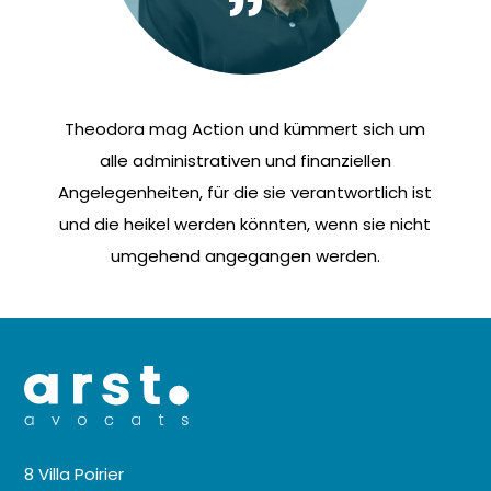
Theodora mag Action und kümmert sich um
alle administrativen und finanziellen
Angelegenheiten, für die sie verantwortlich ist
und die heikel werden könnten, wenn sie nicht
umgehend angegangen werden.
8 Villa Poirier