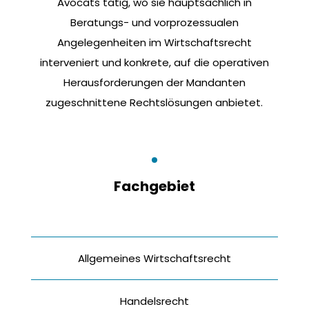
Avocats tätig, wo sie hauptsächlich in
Beratungs- und vorprozessualen
Angelegenheiten im Wirtschaftsrecht
interveniert und konkrete, auf die operativen
Herausforderungen der Mandanten
zugeschnittene Rechtslösungen anbietet.
Fachgebiet
Allgemeines Wirtschaftsrecht
Handelsrecht