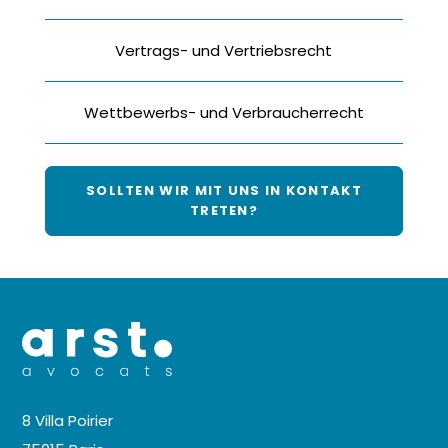
Vertrags- und Vertriebsrecht
Wettbewerbs- und Verbraucherrecht
SOLLTEN WIR MIT UNS IN KONTAKT
TRETEN?
8 Villa Poirier