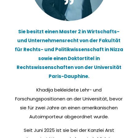
Sie besitzt einen Master 2 in Wirtschafts-
und Unternehmensrecht von der Fakultät
für Rechts- und Politikwissenschaft in Nizza
sowie einen Doktortitel in
Rechtswissenschaften von der Universität
Paris-Dauphine.
Khadija bekleidete Lehr- und
Forschungspositionen an der Universität, bevor
sie für zwei Jahre an einen amerikanischen
Autoimporteur abgeordnet wurde.
Seit Juni 2025 ist sie bei der Kanzlei Arst