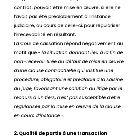
contrat, pouvait être mise en œuvre, si elle ne
l’avait pas été préalablement à l’instance
judiciaire, au cours de celle-ci, pour régulariser
l’irrecevabilité en résultant.
La Cour de cassation répond négativement au
motif que «
la situation donnant lieu à la fin de
non
–
recevoir tirée du défaut de mise en œuvre
d’une clause contractuelle qui institue une
procédure, obligatoire et préalable à la saisine
du juge, favorisant une solution du litige par le
recours à un tiers, n’est pas susceptible d’être
régularisée par la mise en œuvre de la clause
en cours d’instance
».
2. Qualité de partie à une transaction