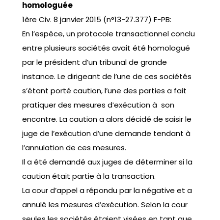
homologuée
1ère Civ. 8 janvier 2015 (n°13-27.377) F-PB:
En l’espèce, un protocole transactionnel conclu
entre plusieurs sociétés avait été homologué
par le président d’un tribunal de grande
instance. Le dirigeant de l’une de ces sociétés
s’étant porté caution, l’une des parties a fait
pratiquer des mesures d’exécution à son
encontre. La caution a alors décidé de saisir le
juge de l’exécution d’une demande tendant à
l’annulation de ces mesures.
Il a été demandé aux juges de déterminer si la
caution était partie à la transaction.
La cour d’appel a répondu par la négative et a
annulé les mesures d’exécution. Selon la cour
seules les sociétés étaient visées en tant que