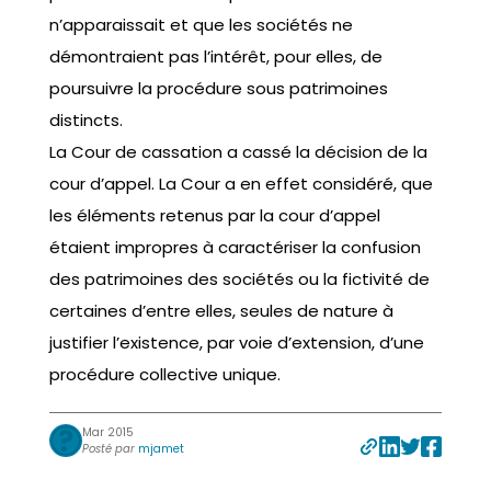
n’apparaissait et que les sociétés ne
démontraient pas l’intérêt, pour elles, de
poursuivre la procédure sous patrimoines
distincts.
La Cour de cassation a cassé la décision de la
cour d’appel. La Cour a en effet considéré, que
les éléments retenus par la cour d’appel
étaient impropres à caractériser la confusion
des patrimoines des sociétés ou la fictivité de
certaines d’entre elles, seules de nature à
justifier l’existence, par voie d’extension, d’une
procédure collective unique.
Mar 2015
Posté par
mjamet