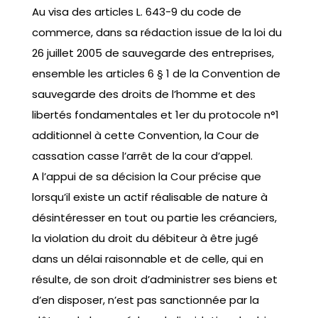
Au visa des articles L. 643-9 du code de
commerce, dans sa rédaction issue de la loi du
26 juillet 2005 de sauvegarde des entreprises,
ensemble les articles 6 § 1 de la Convention de
sauvegarde des droits de l’homme et des
libertés fondamentales et 1er du protocole n°1
additionnel à cette Convention, la Cour de
cassation casse l’arrêt de la cour d’appel.
A l’appui de sa décision la Cour précise que
lorsqu’il existe un actif réalisable de nature à
désintéresser en tout ou partie les créanciers,
la violation du droit du débiteur à être jugé
dans un délai raisonnable et de celle, qui en
résulte, de son droit d’administrer ses biens et
d’en disposer, n’est pas sanctionnée par la