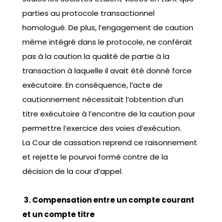
parties au protocole transactionnel
homologué. De plus, l’engagement de caution
même intégré dans le protocole, ne conférait
pas à la caution la qualité de partie à la
transaction à laquelle il avait été donné force
exécutoire. En conséquence, l’acte de
cautionnement nécessitait l’obtention d’un
titre exécutoire à l’encontre de la caution pour
permettre l’exercice des voies d’exécution.
La Cour de cassation reprend ce raisonnement
et rejette le pourvoi formé contre de la
décision de la cour d’appel.
3. Compensation entre un compte courant
et un compte titre