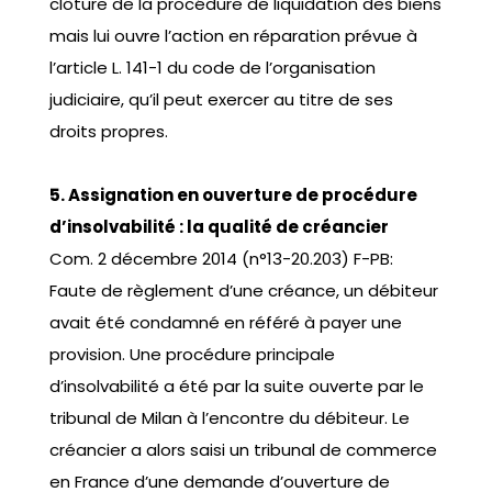
clôture de la procédure de liquidation des biens
mais lui ouvre l’action en réparation prévue à
l’article L. 141-1 du code de l’organisation
judiciaire, qu’il peut exercer au titre de ses
droits propres.
5. Assignation en ouverture de procédure
d’insolvabilité : la qualité de créancier
Com. 2 décembre 2014 (n°13-20.203) F-PB:
Faute de règlement d’une créance, un débiteur
avait été condamné en référé à payer une
provision. Une procédure principale
d’insolvabilité a été par la suite ouverte par le
tribunal de Milan à l’encontre du débiteur. Le
créancier a alors saisi un tribunal de commerce
en France d’une demande d’ouverture de