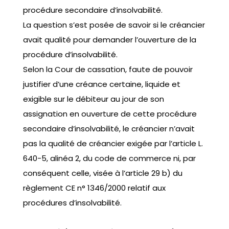
procédure secondaire d’insolvabilité.
La question s’est posée de savoir si le créancier
avait qualité pour demander l’ouverture de la
procédure d’insolvabilité.
Selon la Cour de cassation, faute de pouvoir
justifier d’une créance certaine, liquide et
exigible sur le débiteur au jour de son
assignation en ouverture de cette procédure
secondaire d’insolvabilité, le créancier n’avait
pas la qualité de créancier exigée par l’article L.
640-5, alinéa 2, du code de commerce ni, par
conséquent celle, visée à l’article 29 b) du
règlement CE n° 1346/2000 relatif aux
procédures d’insolvabilité.