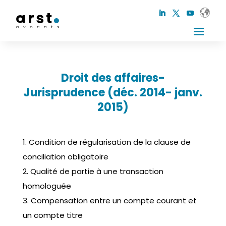
Droit des affaires-
Jurisprudence (déc. 2014- janv.
2015)
1. Condition de régularisation de la clause de
conciliation obligatoire
2. Qualité de partie à une transaction
homologuée
3. Compensation entre un compte courant et
un compte titre