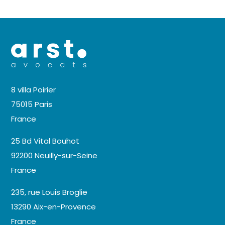
8 villa Poirier
75015 Paris
France
25 Bd Vital Bouhot
92200 Neuilly-sur-Seine
France
235, rue Louis Broglie
13290 Aix-en-Provence
France