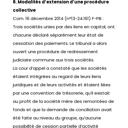
6. Modalités d’extension d’une procédure
collective
Com. 16 décembre 2014 (n°13-24.161) F-PB :
Trois sociétés unies par des liens en capital, ont
chacune déclaré séparément leur état de
cessation des paiements. Le tribunal a alors
ouvert une procédure de redressement
judiciaire commune aux trois sociétés.
La cour d’appel a constaté que les sociétés
étaient intégrées au regard de leurs liens
juridiques et de leurs activités et étaient liées
par une convention de trésorerie, qu’il existait
au profit de la société mère des remontées de
fonds et que la demande de conciliation avait
été faite au niveau du groupe, qu’aucune
possibilité de cession partielle d’activité