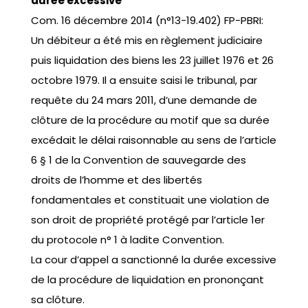
durée excessive
Com. 16 décembre 2014 (n°13-19.402) FP-PBRI:
Un débiteur a été mis en règlement judiciaire
puis liquidation des biens les 23 juillet 1976 et 26
octobre 1979. Il a ensuite saisi le tribunal, par
requête du 24 mars 2011, d’une demande de
clôture de la procédure au motif que sa durée
excédait le délai raisonnable au sens de l’article
6 § 1 de la Convention de sauvegarde des
droits de l’homme et des libertés
fondamentales et constituait une violation de
son droit de propriété protégé par l’article 1er
du protocole n° 1 à ladite Convention.
La cour d’appel a sanctionné la durée excessive
de la procédure de liquidation en prononçant
sa clôture.