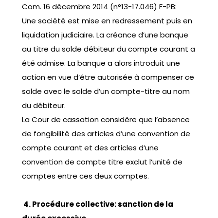
Com. 16 décembre 2014 (n°13-17.046) F-PB:
Une société est mise en redressement puis en
liquidation judiciaire. La créance d’une banque
au titre du solde débiteur du compte courant a
été admise. La banque a alors introduit une
action en vue d’être autorisée à compenser ce
solde avec le solde d’un compte-titre au nom
du débiteur.
La Cour de cassation considère que l’absence
de fongibilité des articles d’une convention de
compte courant et des articles d’une
convention de compte titre exclut l’unité de
comptes entre ces deux comptes.
4. Procédure collective: sanction de la