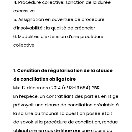
4. Procédure collective: sanction de la durée
excessive
5. Assignation en ouverture de procédure
d’insolvabilité : la qualité de créancier
6. Modalités d’extension d’une procédure
collective
1. Condition de régularisation de la clause
de conciliation obligatoire
Mix. 12 décembre 2014 (n°13-19.684) PBRI:
En l’espèce, un contrat liant des parties en litige
prévoyait une clause de conciliation préalable à
la saisine du tribunal. La question posée était
de savoir si la procédure de conciliation, rendue
obligatoire en cas de litige par une clause du