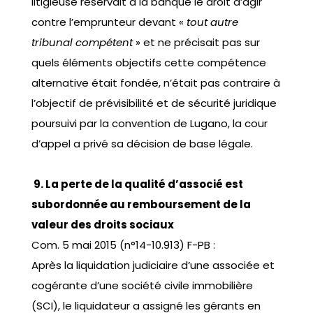
litigieuse réservait à la banque le droit d’agir
contre l’emprunteur devant «
tout autre
tribunal compétent
» et ne précisait pas sur
quels éléments objectifs cette compétence
alternative était fondée, n’était pas contraire à
l’objectif de prévisibilité et de sécurité juridique
poursuivi par la convention de Lugano, la cour
d’appel a privé sa décision de base légale.
9. La perte de la qualité d’associé est
subordonnée au remboursement de la
valeur des droits sociaux
Com. 5 mai 2015 (n°14-10.913) F-PB :
Après la liquidation judiciaire d’une associée et
cogérante d’une société civile immobilière
(SCI), le liquidateur a assigné les gérants en