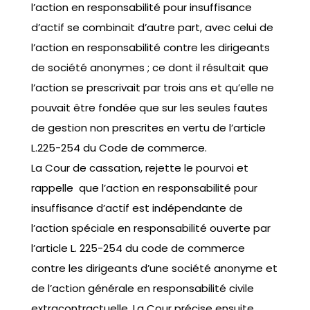
l’action en responsabilité pour insuffisance
d’actif se combinait d’autre part, avec celui de
l’action en responsabilité contre les dirigeants
de société anonymes ; ce dont il résultait que
l’action se prescrivait par trois ans et qu’elle ne
pouvait être fondée que sur les seules fautes
de gestion non prescrites en vertu de l’article
L.225-254 du Code de commerce.
La Cour de cassation, rejette le pourvoi et
rappelle que l’action en responsabilité pour
insuffisance d’actif est indépendante de
l’action spéciale en responsabilité ouverte par
l’article L. 225-254 du code de commerce
contre les dirigeants d’une société anonyme et
de l’action générale en responsabilité civile
extracontractuelle. La Cour précise ensuite