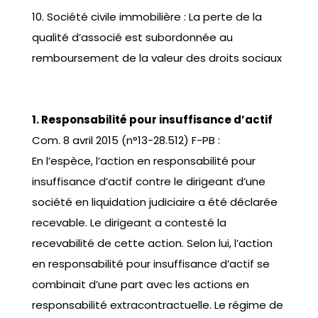
10. Société civile immobilière : La perte de la
qualité d’associé est subordonnée au
remboursement de la valeur des droits sociaux
1. Responsabilité pour insuffisance d’actif
Com. 8 avril 2015 (n°13-28.512) F-PB :
En l’espèce, l’action en responsabilité pour
insuffisance d’actif contre le dirigeant d’une
société en liquidation judiciaire a été déclarée
recevable. Le dirigeant a contesté la
recevabilité de cette action. Selon lui, l’action
en responsabilité pour insuffisance d’actif se
combinait d’une part avec les actions en
responsabilité extracontractuelle. Le régime de