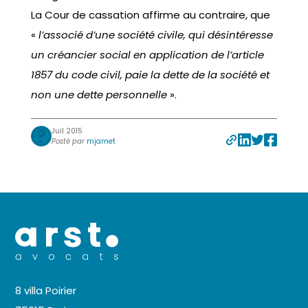
La Cour de cassation affirme au contraire, que
«
l’associé d’une société civile, qui désintéresse
un créancier social en application de l’article
1857 du code civil, paie la dette de la société et
non une dette personnelle
».
Juil 2015
Posté par
mjamet
8 villa Poirier