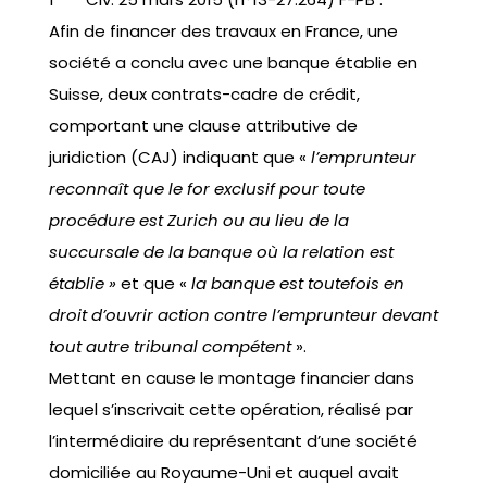
Afin de financer des travaux en France, une
société a conclu avec une banque établie en
Suisse, deux contrats-cadre de crédit,
comportant une clause attributive de
juridiction (CAJ) indiquant que «
l’emprunteur
reconnaît que le for exclusif pour toute
procédure est Zurich ou au lieu de la
succursale de la banque où la relation est
établie »
et que «
la banque est toutefois en
droit d’ouvrir action contre l’emprunteur devant
tout autre tribunal compétent
».
Mettant en cause le montage financier dans
lequel s’inscrivait cette opération, réalisé par
l’intermédiaire du représentant d’une société
domiciliée au Royaume-Uni et auquel avait