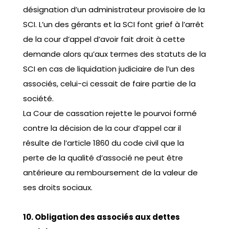
désignation d’un administrateur provisoire de la
SCI. L’un des gérants et la SCI font grief à l’arrêt
de la cour d’appel d’avoir fait droit à cette
demande alors qu’aux termes des statuts de la
SCI en cas de liquidation judiciaire de l’un des
associés, celui-ci cessait de faire partie de la
société.
La Cour de cassation rejette le pourvoi formé
contre la décision de la cour d’appel car il
résulte de l’article 1860 du code civil que la
perte de la qualité d’associé ne peut être
antérieure au remboursement de la valeur de
ses droits sociaux.
10. Obligation des associés aux dettes