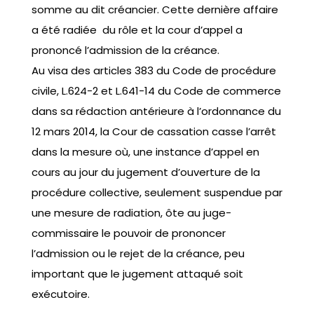
somme au dit créancier. Cette dernière affaire
a été radiée du rôle et la cour d’appel a
prononcé l’admission de la créance.
Au visa des articles 383 du Code de procédure
civile, L.624-2 et L.641-14 du Code de commerce
dans sa rédaction antérieure à l’ordonnance du
12 mars 2014, la Cour de cassation casse l’arrêt
dans la mesure où, une instance d’appel en
cours au jour du jugement d’ouverture de la
procédure collective, seulement suspendue par
une mesure de radiation, ôte au juge-
commissaire le pouvoir de prononcer
l’admission ou le rejet de la créance, peu
important que le jugement attaqué soit
exécutoire.