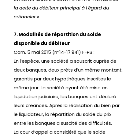
la dette du débiteur principal à l’égard du
créancier ».
7. Modalités de répartition du solde
disponible du débiteur
Com. 5 mai 2015 (n°14-17.941) F-PB :
En l’espèce, une société a souscrit auprès de
deux banques, deux prêts d’un même montant,
garantis par deux hypothèques inscrites le
même jour. La société ayant été mise en
liquidation judiciaire, les banques ont déclaré
leurs créances. Après la réalisation du bien par
le liquidateur, la répartition du solde du prix
entre les banques a suscité des difficultés.
La cour d’appel a considéré que le solde