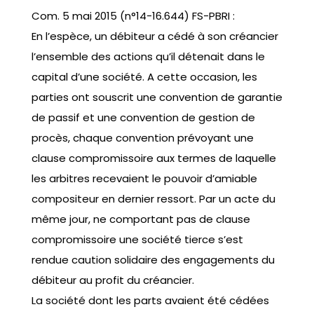
Com. 5 mai 2015 (n°14-16.644) FS-PBRI :
En l’espèce, un débiteur a cédé à son créancier
l’ensemble des actions qu’il détenait dans le
capital d’une société. A cette occasion, les
parties ont souscrit une convention de garantie
de passif et une convention de gestion de
procès, chaque convention prévoyant une
clause compromissoire aux termes de laquelle
les arbitres recevaient le pouvoir d’amiable
compositeur en dernier ressort. Par un acte du
même jour, ne comportant pas de clause
compromissoire une société tierce s’est
rendue caution solidaire des engagements du
débiteur au profit du créancier.
La société dont les parts avaient été cédées