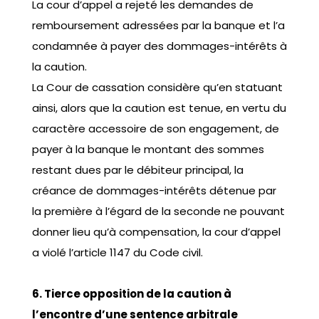
La cour d’appel a rejeté les demandes de
remboursement adressées par la banque et l’a
condamnée à payer des dommages-intérêts à
la caution.
La Cour de cassation considère qu’en statuant
ainsi, alors que la caution est tenue, en vertu du
caractère accessoire de son engagement, de
payer à la banque le montant des sommes
restant dues par le débiteur principal, la
créance de dommages-intérêts détenue par
la première à l’égard de la seconde ne pouvant
donner lieu qu’à compensation, la cour d’appel
a violé l’article 1147 du Code civil.
6. Tierce opposition de la caution à
l’encontre d’une sentence arbitrale