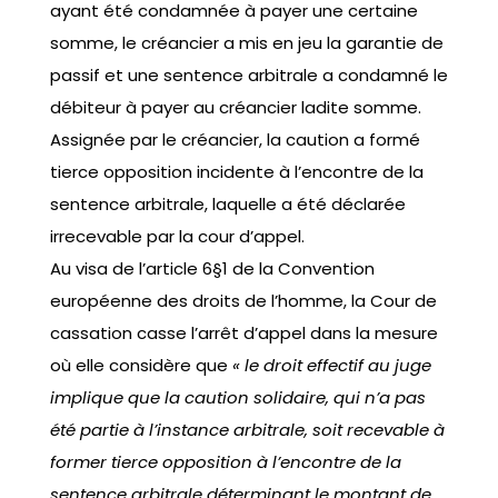
ayant été condamnée à payer une certaine
somme, le créancier a mis en jeu la garantie de
passif et une sentence arbitrale a condamné le
débiteur à payer au créancier ladite somme.
Assignée par le créancier, la caution a formé
tierce opposition incidente à l’encontre de la
sentence arbitrale, laquelle a été déclarée
irrecevable par la cour d’appel.
Au visa de l’article 6§1 de la Convention
européenne des droits de l’homme, la Cour de
cassation casse l’arrêt d’appel dans la mesure
où elle considère que
« le droit effectif au juge
implique que la caution solidaire, qui n’a pas
été partie à l’instance arbitrale, soit recevable à
former tierce opposition à l’encontre de la
sentence arbitrale déterminant le montant de