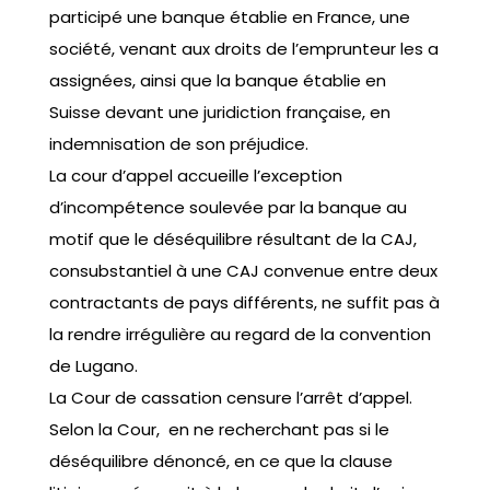
participé une banque établie en France, une
société, venant aux droits de l’emprunteur les a
assignées, ainsi que la banque établie en
Suisse devant une juridiction française, en
indemnisation de son préjudice.
La cour d’appel accueille l’exception
d’incompétence soulevée par la banque au
motif que le déséquilibre résultant de la CAJ,
consubstantiel à une CAJ convenue entre deux
contractants de pays différents, ne suffit pas à
la rendre irrégulière au regard de la convention
de Lugano.
La Cour de cassation censure l’arrêt d’appel.
Selon la Cour, en ne recherchant pas si le
déséquilibre dénoncé, en ce que la clause