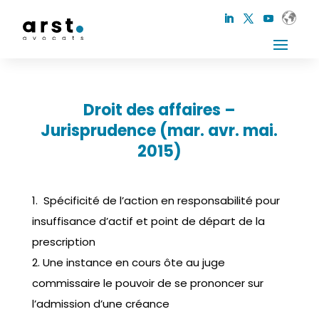
Droit des affaires –
Jurisprudence (mar. avr. mai.
2015)
1.
Spécificité de l’action en responsabilité pour
insuffisance d’actif et point de départ de la
prescription
2. Une instance en cours ôte au juge
commissaire le pouvoir de se prononcer sur
l’admission d’une créance