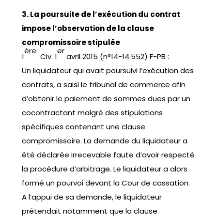
3. La poursuite de l’exécution du contrat
impose l’observation de la clause
compromissoire stipulée
ère
er
1
Civ. 1
avril 2015 (n°14-14.552) F-PB :
Un liquidateur qui avait poursuivi l’exécution des
contrats, a saisi le tribunal de commerce afin
d’obtenir le paiement de sommes dues par un
cocontractant malgré des stipulations
spécifiques contenant une clause
compromissoire. La demande du liquidateur a
été déclarée irrecevable faute d’avoir respecté
la procédure d’arbitrage. Le liquidateur a alors
formé un pourvoi devant la Cour de cassation.
A l’appui de sa demande, le liquidateur
prétendait notamment que la clause