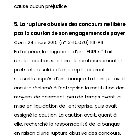
causé aucun préjudice.
5. La rupture abusive des concours ne libère
pas la caution de son engagement de payer
Com. 24 mars 2015 (n°13-16.076) FS-PB :
En l’espèce, la dirigeante d’une EURL s’était
rendue caution solidaire du remboursement de
prêts et du solde d’un compte courant
souscrits auprès d’une banque. La banque avait
ensuite réclamé à l’entreprise la restitution des
moyens de paiement, peu de temps avant la
mise en liquidation de l’entreprise, puis avait
assigné la caution. La caution avait, quant à
elle, recherché la responsabilité de la banque
en raison d’une rupture abusive des concours.