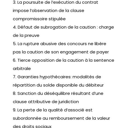
3. La poursuite de l’exécution du contrat
impose l’observation de la clause
compromissoire stipulée
4. Défaut de subrogation de la caution : charge
de la preuve
5. La rupture abusive des concours ne libère
pas la caution de son engagement de payer
6. Tierce opposition de la caution à la sentence
arbitrale
7. Garanties hypothécaires:
modalités de
répartition du solde disponible du débiteur
8. Sanction du déséquilibre résultant d’une
clause attributive de juridiction
9.
La perte de la qualité d’associé est
subordonnée au remboursement de la valeur
des droits sociaux