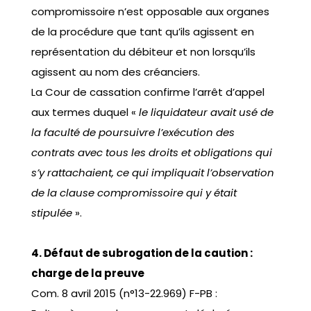
compromissoire n’est opposable aux organes
de la procédure que tant qu’ils agissent en
représentation du débiteur et non lorsqu’ils
agissent au nom des créanciers.
La Cour de cassation confirme l’arrêt d’appel
aux termes duquel «
le liquidateur avait usé de
la faculté de poursuivre l’exécution des
contrats avec tous les droits et obligations qui
s’y rattachaient, ce qui impliquait l’observation
de la clause compromissoire qui y était
stipulée
».
4. Défaut de subrogation de la caution :
charge de la preuve
Com. 8 avril 2015 (n°13-22.969) F-PB :