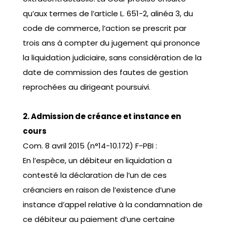
qu’aux termes de l’article L. 651-2, alinéa 3, du
code de commerce, l’action se prescrit par
trois ans à compter du jugement qui prononce
la liquidation judiciaire, sans considération de la
date de commission des fautes de gestion
reprochées au dirigeant poursuivi.
2. Admission de créance et instance en
cours
Com. 8 avril 2015 (n°14-10.172) F-PBI :
En l’espèce, un débiteur en liquidation a
contesté la déclaration de l’un de ces
créanciers en raison de l’existence d’une
instance d’appel relative à la condamnation de
ce débiteur au paiement d’une certaine