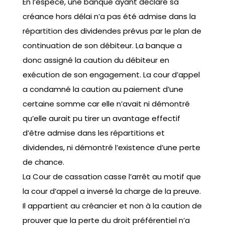
En l’espèce, une banque ayant déclaré sa
créance hors délai n’a pas été admise dans la
répartition des dividendes prévus par le plan de
continuation de son débiteur. La banque a
donc assigné la caution du débiteur en
exécution de son engagement. La cour d’appel
a condamné la caution au paiement d’une
certaine somme car elle n’avait ni démontré
qu’elle aurait pu tirer un avantage effectif
d’être admise dans les répartitions et
dividendes, ni démontré l’existence d’une perte
de chance.
La Cour de cassation casse l’arrêt au motif que
la cour d’appel a inversé la charge de la preuve.
Il appartient au créancier et non à la caution de
prouver que la perte du droit préférentiel n’a