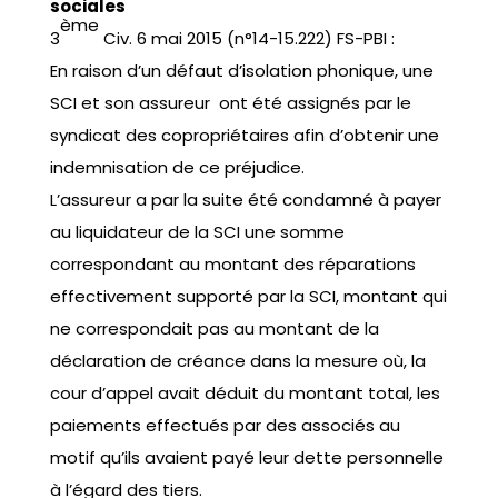
sociales
ème
3
Civ. 6 mai 2015 (n°14-15.222) FS-PBI :
En raison d’un défaut d’isolation phonique, une
SCI et son assureur ont été assignés par le
syndicat des copropriétaires afin d’obtenir une
indemnisation de ce préjudice.
L’assureur a par la suite été condamné à payer
au liquidateur de la SCI une somme
correspondant au montant des réparations
effectivement supporté par la SCI, montant qui
ne correspondait pas au montant de la
déclaration de créance dans la mesure où, la
cour d’appel avait déduit du montant total, les
paiements effectués par des associés au
motif qu’ils avaient payé leur dette personnelle
à l’égard des tiers.