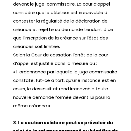
devant le juge-commissaire. La cour d’appel
considère que le débiteur est irrecevable à
contester la régularité de la déclaration de
créance et rejette sa demande tendant à ce
que l’inscription de la créance sur l’état des
créances soit limitée.
Selon la Cour de cassation l’arrêt de la cour
d’appel est justifié dans la mesure où :
« l ‘ordonnance par laquelle le juge commissaire
constate, fût-ce à tort, qu’une instance est en
cours, le dessaisit et rend irrecevable toute
nouvelle demande formée devant lui pour la
même créance »
3. La caution solidaire peut se prévaloir du