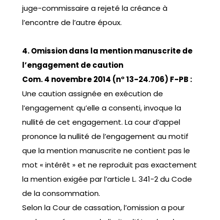
juge-commissaire a rejeté la créance à
l’encontre de l’autre époux.
4. Omission dans la mention manuscrite de
l’engagement de caution
Com. 4 novembre 2014 (n° 13-24.706) F-PB :
Une caution assignée en exécution de
l’engagement qu’elle a consenti, invoque la
nullité de cet engagement. La cour d’appel
prononce la nullité de l’engagement au motif
que la mention manuscrite ne contient pas le
mot « intérêt » et ne reproduit pas exactement
la mention exigée par l’article L. 341-2 du Code
de la consommation.
Selon la Cour de cassation, l’omission a pour