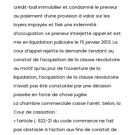
crédit-bail immobilier et condamné le preneur
au paiement d’une provision à valoir sur les
loyers impayés et fixé une indemnité
d’occupation. Le preneur interjette appel et est
mis en liquidation judiciaire le 15 janvier 2013. La
cour d’appel rejette la demande tendant au
constat de l’acquisition de la clause résolutoire
au motif qu’au jour de l’ouverture de la
liquidation, l’acquisition de la clause résolutoire
n’avait pas été constatée par une décision
passée en force de chose jugée.
La chambre commerciale casse l’arrêt. Selon, la
Cour de cassation :
« l’article L. 622-21 du code commerce ne fait
pas obstacle à l’action aux fins de constat de