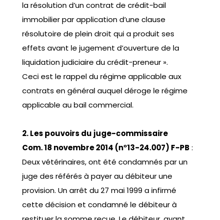
la résolution d’un contrat de crédit-bail
immobilier par application d’une clause
résolutoire de plein droit qui a produit ses
effets avant le jugement d’ouverture de la
liquidation judiciaire du crédit-preneur ».
Ceci est le rappel du régime applicable aux
contrats en général auquel déroge le régime
applicable au bail commercial.
2. Les pouvoirs du juge-commissaire
Com. 18 novembre 2014 (n°13-24.007) F-PB
:
Deux vétérinaires, ont été condamnés par un
juge des référés à payer au débiteur une
provision. Un arrêt du 27 mai 1999 a infirmé
cette décision et condamné le débiteur à
restituer la somme reçue. Le débiteur, ayant