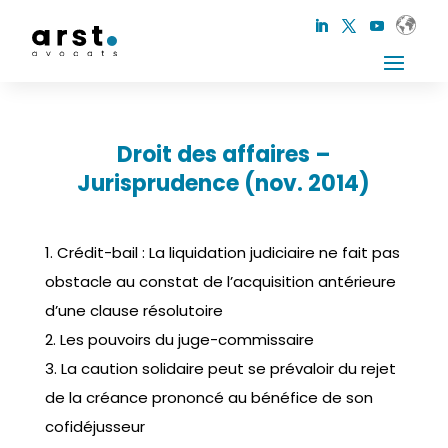
Droit des affaires –
Jurisprudence (nov. 2014)
1. Crédit-bail : La liquidation judiciaire ne fait pas
obstacle au constat de l’acquisition antérieure
d’une clause résolutoire
2. Les pouvoirs du juge-commissaire
3. La caution solidaire peut se prévaloir du rejet
de la créance prononcé au bénéfice de son
cofidéjusseur