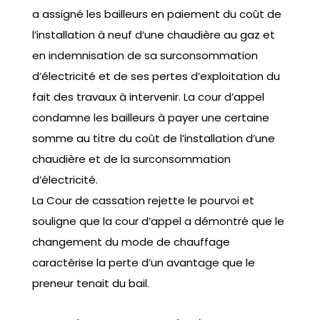
a assigné les bailleurs en paiement du coût de
l’installation à neuf d’une chaudière au gaz et
en indemnisation de sa surconsommation
d’électricité et de ses pertes d’exploitation du
fait des travaux à intervenir. La cour d’appel
condamne les bailleurs à payer une certaine
somme au titre du coût de l’installation d’une
chaudière et de la surconsommation
d’électricité.
La Cour de cassation rejette le pourvoi et
souligne que la cour d’appel a démontré que le
changement du mode de chauffage
caractérise la perte d’un avantage que le
preneur tenait du bail.