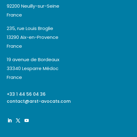
92200 Neuilly-sur-Seine
France
235, rue Louis Broglie
13290 Aix-en-Provence
France
19 avenue de Bordeaux
33340 Lesparre Médoc
France
+33 1 44 56 04 36
contact@arst-avocats.com