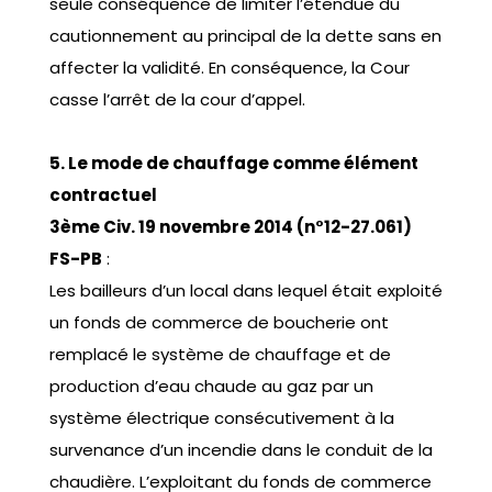
seule conséquence de limiter l’étendue du
cautionnement au principal de la dette sans en
affecter la validité. En conséquence, la Cour
casse l’arrêt de la cour d’appel.
5. Le mode de chauffage comme élément
contractuel
3ème Civ. 19 novembre 2014 (n°12-27.061)
FS-PB
:
Les bailleurs d’un local dans lequel était exploité
un fonds de commerce de boucherie ont
remplacé le système de chauffage et de
production d’eau chaude au gaz par un
système électrique consécutivement à la
survenance d’un incendie dans le conduit de la
chaudière. L’exploitant du fonds de commerce