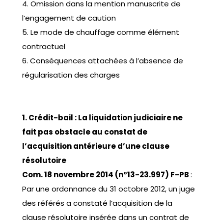
4. Omission dans la mention manuscrite de
l’engagement de caution
5. Le mode de chauffage comme élément
contractuel
6. Conséquences attachées à l’absence de
régularisation des charges
1. Crédit-bail : La liquidation judiciaire ne
fait pas obstacle au constat de
l’acquisition antérieure d’une clause
résolutoire
Com. 18 novembre 2014 (n°13-23.997) F-PB
:
Par une ordonnance du 31 octobre 2012, un juge
des référés a constaté l’acquisition de la
clause résolutoire insérée dans un contrat de