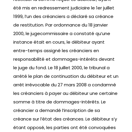
été mis en redressement judiciaire le 1er juillet
1999, l’un des créanciers a déclaré sa créance
de restitution. Par ordonnance du 18 janvier
2000, le jugecommissaire a constaté qu’une
instance était en cours, le débiteur ayant
entre-temps assigné les créanciers en
responsabilité et dommages-intérêts devant
le juge du fond. Le 18 juillet 2000, le tribunal a
arrêté le plan de continuation du débiteur et un
arrêt irrévocable du 27 mars 2008 a condamné
les créanciers à payer au débiteur une certaine
somme à titre de dommages-intérêts. Le
créancier a demandé l’inscription de sa
créance sur l’état des créances. Le débiteur s’y
étant opposé, les parties ont été convoquées