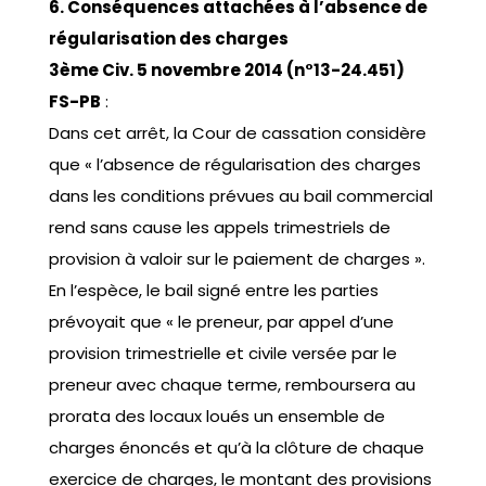
6. Conséquences
attachées à l’absence de
régularisation des charges
3ème Civ. 5 novembre 2014 (n°13-24.451)
FS-PB
:
Dans cet arrêt, la Cour de cassation considère
que « l’absence de régularisation des charges
dans les conditions prévues au bail commercial
rend sans cause les appels trimestriels de
provision à valoir sur le paiement de charges ».
En l’espèce, le bail signé entre les parties
prévoyait que « le preneur, par appel d’une
provision trimestrielle et civile versée par le
preneur avec chaque terme, remboursera au
prorata des locaux loués un ensemble de
charges énoncés et qu’à la clôture de chaque
exercice de charges, le montant des provisions