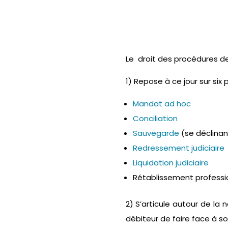
Le droit des procédures de
1) Repose à ce jour sur six
Mandat ad hoc
Conciliation
Sauvegarde
(se déclinan
Redressement judiciaire
Liquidation judiciaire
Rétablissement professio
2) S’articule autour de la
débiteur de faire face à so