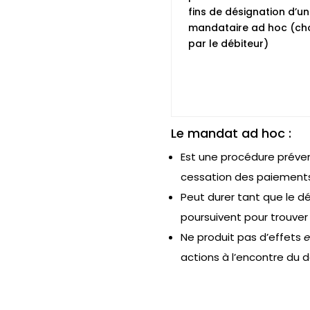
fins de désignation d’un
mandataire ad hoc (cho
par le débiteur)
Le mandat ad hoc :
Est une procédure préven
cessation des paiement
Peut durer tant que le d
poursuivent pour trouver
Ne produit pas d’effets
actions à l’encontre du 