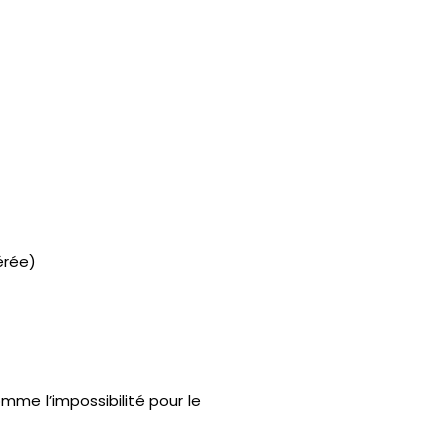
érée)
mme l’impossibilité pour le