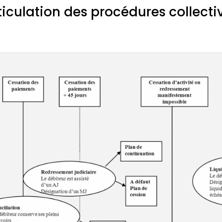
ticulation des procédures collecti