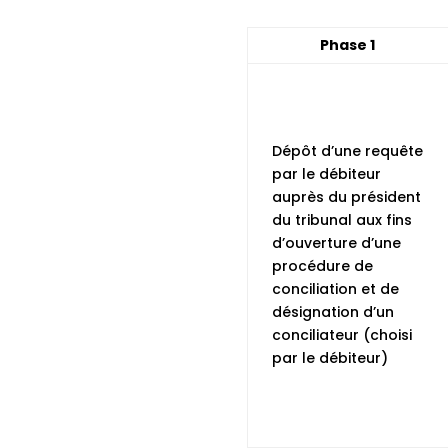
Phase 1
Dépôt d’une requête
par le débiteur
auprès du président
du tribunal aux fins
d’ouverture d’une
procédure de
conciliation et de
désignation d’un
conciliateur (choisi
par le débiteur)