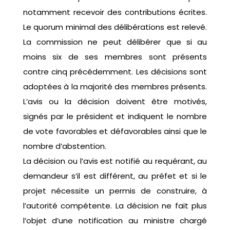
notamment recevoir des contributions écrites.
Le quorum minimal des délibérations est relevé.
La commission ne peut délibérer que si au
moins six de ses membres sont présents
contre cinq précédemment. Les décisions sont
adoptées à la majorité des membres présents.
L’avis ou la décision doivent être motivés,
signés par le président et indiquent le nombre
de vote favorables et défavorables ainsi que le
nombre d’abstention.
La décision ou l’avis est notifié au requérant, au
demandeur s’il est différent, au préfet et si le
projet nécessite un permis de construire, à
l’autorité compétente. La décision ne fait plus
l’objet d’une notification au ministre chargé