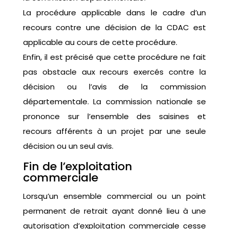
La procédure applicable dans le cadre d’un
recours contre une décision de la CDAC est
applicable au cours de cette procédure.
Enfin, il est précisé que cette procédure ne fait
pas obstacle aux recours exercés contre la
décision ou l’avis de la commission
départementale. La commission nationale se
prononce sur l’ensemble des saisines et
recours afférents à un projet par une seule
décision ou un seul avis.
Fin de l’exploitation
commerciale
Lorsqu’un ensemble commercial ou un point
permanent de retrait ayant donné lieu à une
autorisation d’exploitation commerciale cesse