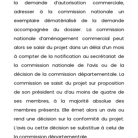
la demande d’autorisation commerciale,
adresser à la commission nationale un
exemplaire dématérialisé de la demande
accompagnée du dossier. La commission
nationale d’aménagement commercial peut
alors se saisir du projet dans un délai d’un mois
à compter de la notification au secrétariat de
la commission nationale de l’avis ou de la
décision de la commission départementale. La
commission se saisit du projet sur proposition
de son président ou d’au moins de quatre de
ses membres, à la majorité absolue des
membres présents. Elle émet alors un avis ou
rend une décision sur la conformité du projet.
L’avis ou cette décision se substitue à celui de
la commission départementale.