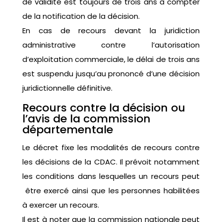
de validité est toujours de trois ans à compter
de la notification de la décision.
En cas de recours devant la juridiction
administrative contre l’autorisation
d’exploitation commerciale, le délai de trois ans
est suspendu jusqu’au prononcé d’une décision
juridictionnelle définitive.
Recours contre la décision ou
l’avis de la commission
départementale
Le décret fixe les modalités de recours contre
les décisions de la CDAC. Il prévoit notamment
les conditions dans lesquelles un recours peut
être exercé ainsi que les personnes habilitées
à exercer un recours.
Il est à noter que la commission nationale peut