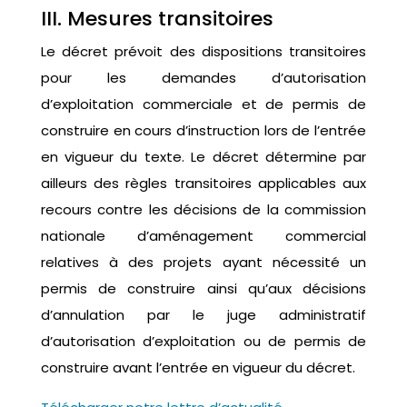
III. Mesures transitoires
Le décret prévoit des dispositions transitoires
pour les demandes d’autorisation
d’exploitation commerciale et de permis de
construire en cours d’instruction lors de l’entrée
en vigueur du texte. Le décret détermine par
ailleurs des règles transitoires applicables aux
recours contre les décisions de la commission
nationale d’aménagement commercial
relatives à des projets ayant nécessité un
permis de construire ainsi qu’aux décisions
d’annulation par le juge administratif
d’autorisation d’exploitation ou de permis de
construire avant l’entrée en vigueur du décret.