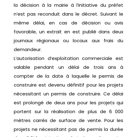
la décision à la mairie à l’initiative du préfet
n’est pas reconduit dans le décret. Suivant le
même délai, en cas de décision ou avis
favorable, un extrait en est publié dans deux
journaux régionaux ou locaux aux frais du
demandeur.
L’autorisation d’exploitation commerciale est
valable pendant un délai de trois ans à
compter de la date à laquelle le permis de
construire est devenu définitif pour les projets
nécessitant un permis de construire. Ce délai
est prolongé de deux ans pour les projets qui
portent sur la réalisation de plus de 6 000
mètres carrés de surface de vente. Pour les
projets ne nécessitant pas de permis la durée