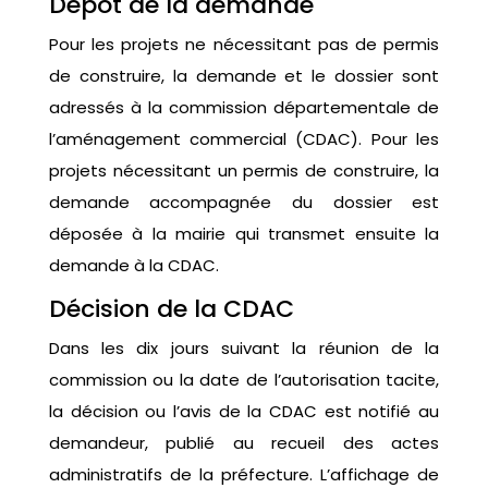
Dépôt de la demande
Pour les projets ne nécessitant pas de permis
de construire, la demande et le dossier sont
adressés à la commission départementale de
l’aménagement commercial (CDAC). Pour les
projets nécessitant un permis de construire, la
demande accompagnée du dossier est
déposée à la mairie qui transmet ensuite la
demande à la CDAC.
Décision de la CDAC
Dans les dix jours suivant la réunion de la
commission ou la date de l’autorisation tacite,
la décision ou l’avis de la CDAC est notifié au
demandeur, publié au recueil des actes
administratifs de la préfecture. L’affichage de