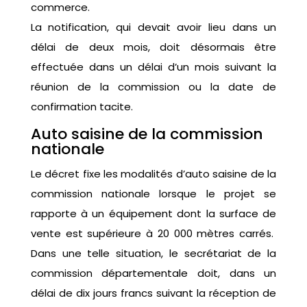
commerce.
La notification, qui devait avoir lieu dans un
délai de deux mois, doit désormais être
effectuée dans un délai d’un mois suivant la
réunion de la commission ou la date de
confirmation tacite.
Auto saisine de la commission
nationale
Le décret fixe les modalités d’auto saisine de la
commission nationale lorsque le projet se
rapporte à un équipement dont la surface de
vente est supérieure à 20 000 mètres carrés.
Dans une telle situation, le secrétariat de la
commission départementale doit, dans un
délai de dix jours francs suivant la réception de