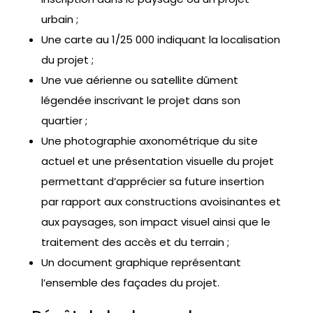
urbain ;
Une carte au 1/25 000 indiquant la localisation
du projet ;
Une vue aérienne ou satellite dûment
légendée inscrivant le projet dans son
quartier ;
Une photographie axonométrique du site
actuel et une présentation visuelle du projet
permettant d’apprécier sa future insertion
par rapport aux constructions avoisinantes et
aux paysages, son impact visuel ainsi que le
traitement des accès et du terrain ;
Un document graphique représentant
l’ensemble des façades du projet.