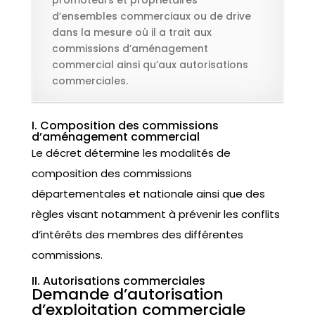
d’ensembles commerciaux ou de drive
dans la mesure où il a trait aux
commissions d’aménagement
commercial ainsi qu’aux autorisations
commerciales.
I. Composition des commissions
d’aménagement commercial
Le décret détermine les modalités de
composition des commissions
départementales et nationale ainsi que des
règles visant notamment à prévenir les conflits
d’intérêts des membres des différentes
commissions.
II. Autorisations commerciales
Demande d’autorisation
d’exploitation commerciale