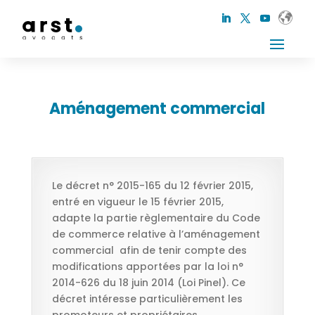
Aménagement commercial
Le décret n° 2015-165 du 12 février 2015,
entré en vigueur le 15 février 2015,
adapte la partie règlementaire du Code
de commerce relative à l’aménagement
commercial afin de tenir compte des
modifications apportées par la loi n°
2014-626 du 18 juin 2014 (Loi Pinel). Ce
décret intéresse particulièrement les
promoteurs et propriétaires