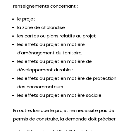
renseignements concernant :
le projet
la zone de chalandise
les cartes ou plans relatifs au projet
les effets du projet en matière
d’aménagement du territoire,
les effets du projet en matière de
développement durable :
les effets du projet en matière de protection
des consommateurs
les effets du projet en matière sociale
En outre, lorsque le projet ne nécessite pas de
permis de construire, la demande doit préciser :