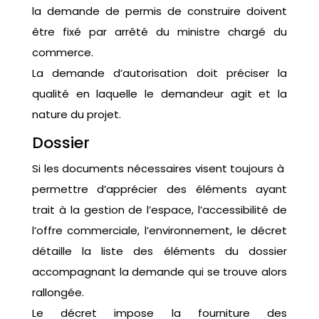
la demande de permis de construire doivent
être fixé par arrêté du ministre chargé du
commerce.
La demande d’autorisation doit préciser la
qualité en laquelle le demandeur agit et la
nature du projet.
Dossier
Si les documents nécessaires visent toujours à
permettre d’apprécier des éléments ayant
trait à la gestion de l’espace, l’accessibilité de
l’offre commerciale, l’environnement, le décret
détaille la liste des éléments du dossier
accompagnant la demande qui se trouve alors
rallongée.
Le décret impose la fourniture des