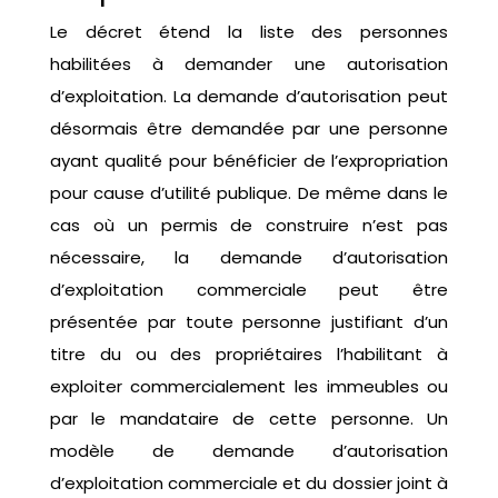
Le décret étend la liste des personnes
habilitées à demander une autorisation
d’exploitation. La demande d’autorisation peut
désormais être demandée par une personne
ayant qualité pour bénéficier de l’expropriation
pour cause d’utilité publique. De même dans le
cas où un permis de construire n’est pas
nécessaire, la demande d’autorisation
d’exploitation commerciale peut être
présentée par toute personne justifiant d’un
titre du ou des propriétaires l’habilitant à
exploiter commercialement les immeubles ou
par le mandataire de cette personne. Un
modèle de demande d’autorisation
d’exploitation commerciale et du dossier joint à