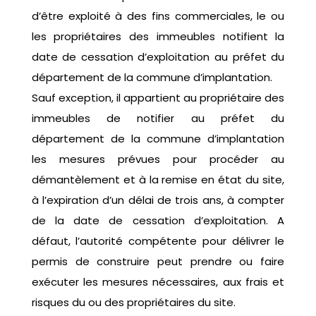
d’être exploité à des fins commerciales, le ou
les propriétaires des immeubles notifient la
date de cessation d’exploitation au préfet du
département de la commune d’implantation.
Sauf exception, il appartient au propriétaire des
immeubles de notifier au préfet du
département de la commune d’implantation
les mesures prévues pour procéder au
démantèlement et à la remise en état du site,
à l’expiration d’un délai de trois ans, à compter
de la date de cessation d’exploitation. A
défaut, l’autorité compétente pour délivrer le
permis de construire peut prendre ou faire
exécuter les mesures nécessaires, aux frais et
risques du ou des propriétaires du site.