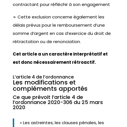
contractant pour réfléchir à son engagement
➢ Cette exclusion concerne également les
délais prévus pour le remboursement d’une
somme d’argent en cas d’exercice du droit de
rétractation ou de renonciation.
Cet article a un caractère interprétatif et
est donc nécessairement rétroactif.
L’article 4 de l’ordonnance
Les modifications et
compléments apportés
Ce que prévoit l’article 4 de
l’ordonnance 2020-306 du 25 mars
2020
« Les astreintes, les clauses pénales, les