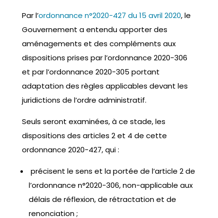
Par l’
ordonnance n°2020-427 du 15 avril 2020
, le
Gouvernement a entendu apporter des
aménagements et des compléments aux
dispositions prises par l’ordonnance 2020-306
et par l’ordonnance 2020-305 portant
adaptation des règles applicables devant les
juridictions de l’ordre administratif.
Seuls seront examinées, à ce stade, les
dispositions des articles 2 et 4 de cette
ordonnance 2020-427, qui :
précisent le sens et la portée de l’article 2 de
l’ordonnance n°2020-306, non-applicable aux
délais de réflexion, de rétractation et de
renonciation ;