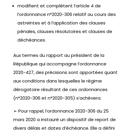
modifient et complètent l’article 4 de
l’ordonnance n°2020-306 relatif au cours des
astreintes et à l’application des clauses
pénales, clauses résolutoires et clauses de
déchéances.
Aux termes du rapport au président de la
République qui accompagne l’ordonnance
2020-427, des précisions sont apportées quant
aux conditions dans lesquelles le régime
dérogatoire résultant de ces ordonnances
(n°2020-306 et n°2020-305) s’achèvera.
➢ Pour rappel, l’ordonnance 2020-306 du 25
mars 2020 a instauré un dispositif de report de
divers délais et dates d’échéance. Elle a défini