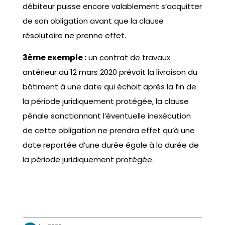
débiteur puisse encore valablement s’acquitter
de son obligation avant que la clause
résolutoire ne prenne effet.
3ème exemple :
un contrat de travaux
antérieur au 12 mars 2020 prévoit la livraison du
bâtiment à une date qui échoit après la fin de
la période juridiquement protégée, la clause
pénale sanctionnant l’éventuelle inexécution
de cette obligation ne prendra effet qu’à une
date reportée d’une durée égale à la durée de
la période juridiquement protégée.