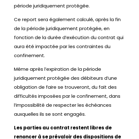
période juridiquement protégée.
Ce report sera également calculé, après la fin
de la période juridiquement protégée, en
fonction de la durée d’exécution du contrat qui
aura été impactée par les contraintes du
confinement.
Même après l’expiration de la période
juridiquement protégée des débiteurs d’une
obligation de faire se trouveront, du fait des
difficultés imposées par le confinement, dans
l’impossibilité de respecter les échéances
auxquelles ils se sont engagés.
Les parties au contrat restent libres de
renoncer à se prévaloir des dispositions de