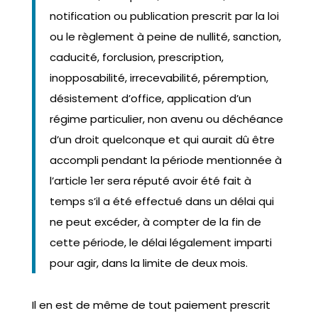
notification ou publication prescrit par la loi
ou le règlement à peine de nullité, sanction,
caducité, forclusion, prescription,
inopposabilité, irrecevabilité, péremption,
désistement d’office, application d’un
régime particulier, non avenu ou déchéance
d’un droit quelconque et qui aurait dû être
accompli pendant la période mentionnée à
l’article 1er sera réputé avoir été fait à
temps s’il a été effectué dans un délai qui
ne peut excéder, à compter de la fin de
cette période, le délai légalement imparti
pour agir, dans la limite de deux mois.
Il en est de même de tout paiement prescrit