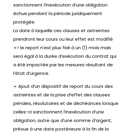
sanctionnent l’inexécution d’une obligation
échue pendant la période juridiquement
protégée
La date à laquelle ces clauses et astreintes
prendront leur cours ou leur effet est modifié
=> le report n’est plus fixé à un (1) mois mais
sera égal à la durée d’exécution du contrat qui
a été impactée par les mesures résultant de
l’état d’urgence.
➢ Ajout d’un dispositif de report du cours des
astreintes et de la prise d’effet des clauses
pénales, résolutoires et de déchéances lorsque
celles-ci sanctionnent l’inexécution d’une
obligation, autre que d’une somme d’argent,
prévue à une date postérieure à la fin de la