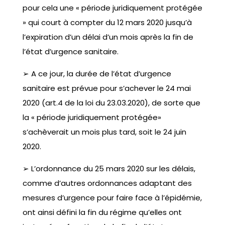
pour cela une « période juridiquement protégée
» qui court à compter du 12 mars 2020 jusqu’à
l’expiration d’un délai d’un mois après la fin de
l’état d’urgence sanitaire.
➢ A ce jour, la durée de l’état d’urgence
sanitaire est prévue pour s’achever le 24 mai
2020 (art.4 de la loi du 23.03.2020), de sorte que
la « période juridiquement protégée»
s’achèverait un mois plus tard, soit le 24 juin
2020.
➢ L’ordonnance du 25 mars 2020 sur les délais,
comme d’autres ordonnances adaptant des
mesures d’urgence pour faire face à l’épidémie,
ont ainsi défini la fin du régime qu’elles ont