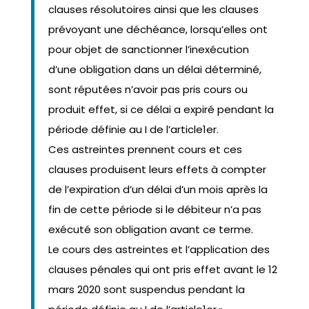
clauses résolutoires ainsi que les clauses
prévoyant une déchéance, lorsqu’elles ont
pour objet de sanctionner l’inexécution
d’une obligation dans un délai déterminé,
sont réputées n’avoir pas pris cours ou
produit effet, si ce délai a expiré pendant la
période définie au I de l’article1er.
Ces astreintes prennent cours et ces
clauses produisent leurs effets à compter
de l’expiration d’un délai d’un mois après la
fin de cette période si le débiteur n’a pas
exécuté son obligation avant ce terme.
Le cours des astreintes et l’application des
clauses pénales qui ont pris effet avant le 12
mars 2020 sont suspendus pendant la