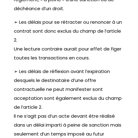
déchéance d’un droit.
➢ Les délais pour se rétracter ou renoncer à un
contrat sont donc exclus du champ de l’article
2.
Une lecture contraire aurait pour effet de figer
toutes les transactions en cours.
➢ Les délais de réflexion avant l’expiration
desquels le destinataire d’une offre
contractuelle ne peut manifester sont
acceptation sont également exclus du champ
de l’article 2.
Il ne s’agit pas d’un acte devant être réalisé
dans un délai imparti à peine de sanction mais
seulement d’un temps imposé au futur