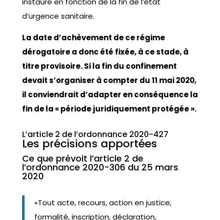
instauré en fonction de la fin de l’état
d’urgence sanitaire.
La date d’achèvement de ce régime
dérogatoire a donc été fixée, à ce stade, à
titre provisoire. Si la fin du confinement
devait s’organiser à compter du 11 mai 2020,
il conviendrait d’adapter en conséquence la
fin de la « période juridiquement protégée ».
L’article 2 de l’ordonnance 2020-427
Les précisions apportées
Ce que prévoit l’article 2 de
l’ordonnance 2020-306 du 25 mars
2020
«Tout acte, recours, action en justice,
formalité, inscription, déclaration,