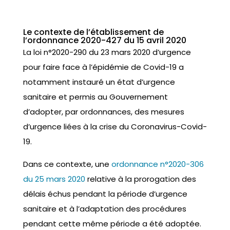
Le contexte de l’établissement de
l’ordonnance 2020-427 du 15 avril 2020
La loi n°2020-290 du 23 mars 2020 d’urgence
pour faire face à l’épidémie de Covid-19 a
notamment instauré un état d’urgence
sanitaire et permis au Gouvernement
d’adopter, par ordonnances, des mesures
d’urgence liées à la crise du Coronavirus-Covid-
19.
Dans ce contexte, une
ordonnance n°2020-306
du 25 mars 2020
relative à la prorogation des
délais échus pendant la période d’urgence
sanitaire et à l’adaptation des procédures
pendant cette même période a été adoptée.