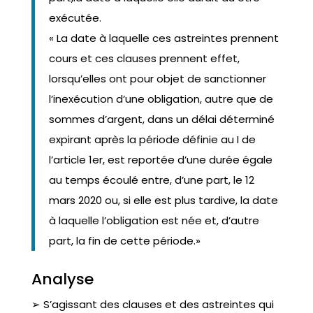
exécutée.
« La date à laquelle ces astreintes prennent
cours et ces clauses prennent effet,
lorsqu’elles ont pour objet de sanctionner
l’inexécution d’une obligation, autre que de
sommes d’argent, dans un délai déterminé
expirant après la période définie au I de
l’article 1er, est reportée d’une durée égale
au temps écoulé entre, d’une part, le 12
mars 2020 ou, si elle est plus tardive, la date
à laquelle l’obligation est née et, d’autre
part, la fin de cette période.»
Analyse
➢ S’agissant des clauses et des astreintes qui