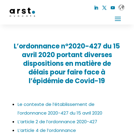
L’ordonnance n°2020-427 du 15
avril 2020 portant diverses
dispositions en matière de
délais pour faire face à
l’épidémie de Covid-19
Le contexte de l’établissement de
l’ordonnance 2020-427 du 15 avril 2020
L’article 2 de l’ordonnance 2020-427
L’article 4 de l’ordonnance