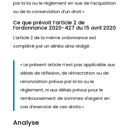
par la loi ou le règlement en vue de l’acquisition
ou de la conservation d’un droit.»
Ce que prévoit l’article 2 de
l’ordonnance 2020-427 du 15 avril 2020
L’article 2 de la même ordonnance est
complété par un alinéa ainsi rédigé :
« Le présent article n’est pas applicable aux
délais de réflexion, de rétractation ou de
renonciation prévus par la loi ou le
règlement, ni aux délais prévus pour le
remboursement de sommes d’argent en
cas d’exercice de ces droits.»
Analyse