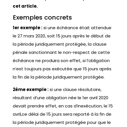
cet article.
Exemples concrets
1er exemple :
si une échéance était attendue
le 27 mars 2020, soit 15 jours après le début de
la période juridiquement protégée, la clause
pénale sanctionnant le non-respect de cette
échéance ne produira son effet, si l’obligation
n’est toujours pas exécutée que 15 jours après
la fin de la période juridiquement protégée.
2ème exemple :
si une clause résolutoire,
résultant d’une obligation née le 1er avril 2020
devait prendre effet, en cas d’inexécution, le 15
avril,ce délai de 15 jours sera reporté à la fin de
la période juridiquement protégée pour que le