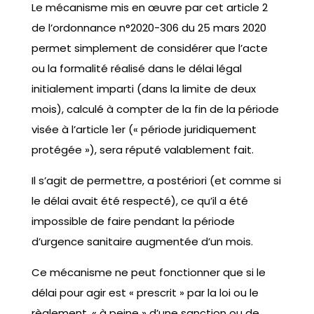
Le mécanisme mis en œuvre par cet article 2
de l’ordonnance n°2020-306 du 25 mars 2020
permet simplement de considérer que l’acte
ou la formalité réalisé dans le délai légal
initialement imparti (dans la limite de deux
mois), calculé à compter de la fin de la période
visée à l’article 1er (« période juridiquement
protégée »), sera réputé valablement fait.
Il s’agit de permettre, a postériori (et comme si
le délai avait été respecté), ce qu’il a été
impossible de faire pendant la période
d’urgence sanitaire augmentée d’un mois.
Ce mécanisme ne peut fonctionner que si le
délai pour agir est « prescrit » par la loi ou le
règlement, « à peine » d’une sanction ou de