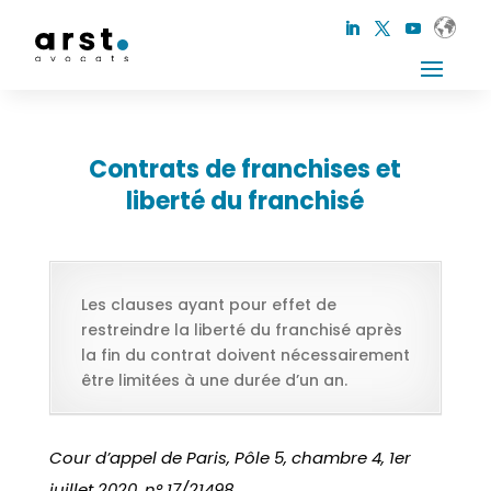
Contrats de franchises et
liberté du franchisé
Les clauses ayant pour effet de
restreindre la liberté du franchisé après
la fin du contrat doivent nécessairement
être limitées à une durée d’un an.
Cour d’appel de Paris, Pôle 5, chambre 4, 1er
juillet 2020, n° 17/21498