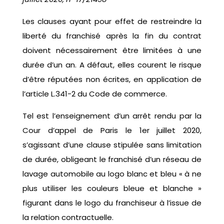
Les clauses ayant pour effet de restreindre la
liberté du franchisé après la fin du contrat
doivent nécessairement être limitées à une
durée d’un an. A défaut, elles courent le risque
d’être réputées non écrites, en application de
l’article L.341-2 du Code de commerce.
Tel est l’enseignement d’un arrêt rendu par la
Cour d’appel de Paris le 1er juillet 2020,
s’agissant d’une clause stipulée sans limitation
de durée, obligeant le franchisé d’un réseau de
lavage automobile au logo blanc et bleu « à ne
plus utiliser les couleurs bleue et blanche »
figurant dans le logo du franchiseur à l’issue de
la relation contractuelle.