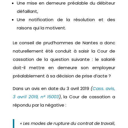
Une mise en demeure préalable du débiteur
défaillant,
Une notification de la résolution et des
raisons qui la motivent.
Le conseil de prud’hommes de Nantes a donc
naturellement été conduit à saisir la Cour de
cassation de la question suivante : le salarié
doit-il mettre en demeure son employeur
préalablement à sa décision de prise d’acte ?
Dans un avis en date du 3 avril 2019
(
Cass. avis,
3 avril 2019, n° 15003
)
, la Cour de cassation a
répondu par la négative :
« Les modes de rupture du contrat de travail,