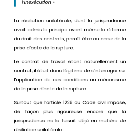
l’inexécution ».
La résiliation unilatérale, dont la jurisprudence
avait admis le principe avant même la réforme
du droit des contrats, paraît être au cœur de la
prise d’acte de la rupture.
Le contrat de travail étant naturellement un
contrat, il était donc légitime de s’interroger sur
l’application de ces conditions au mécanisme
de la prise d’acte de la rupture.
Surtout que l’article 1226 du Code civil impose,
de façon plus rigoureuse encore que la
jurisprudence ne le faisait déjà en matière de
résiliation unilatérale :