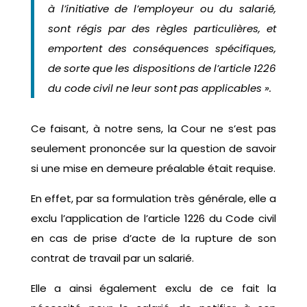
à l’initiative de l’employeur ou du salarié,
sont régis par des règles particulières, et
emportent des conséquences spécifiques,
de sorte que les dispositions de l’article 1226
du code civil ne leur sont pas applicables ».
Ce faisant, à notre sens, la Cour ne s’est pas
seulement prononcée sur la question de savoir
si une mise en demeure préalable était requise.
En effet, par sa formulation très générale, elle a
exclu l’application de l’article 1226 du Code civil
en cas de prise d’acte de la rupture de son
contrat de travail par un salarié.
Elle a ainsi également exclu de ce fait la