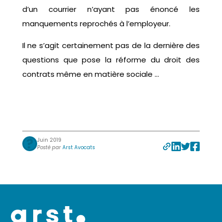
d’un courrier n’ayant pas énoncé les
manquements reprochés à l’employeur.
Il ne s’agit certainement pas de la dernière des
questions que pose la réforme du droit des
contrats même en matière sociale …
Juin 2019
Posté par
Arst Avocats