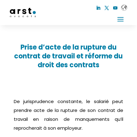
Prise d’acte de la rupture du
contrat de travail et réforme du
droit des contrats
De jurisprudence constante, le salarié peut
prendre acte de la rupture de son contrat de
travail en raison de manquements qu’il
reprocherait à son employeur.