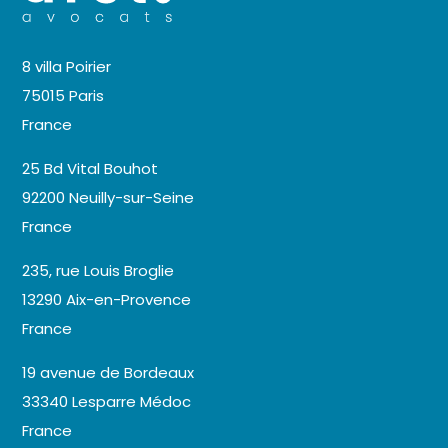
8 villa Poirier
75015 Paris
France
25 Bd Vital Bouhot
92200 Neuilly-sur-Seine
France
235, rue Louis Broglie
13290 Aix-en-Provence
France
19 avenue de Bordeaux
33340 Lesparre Médoc
France