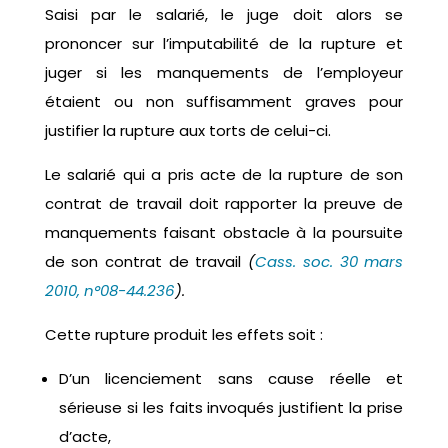
Saisi par le salarié, le juge doit alors se
prononcer sur l’imputabilité de la rupture et
juger si les manquements de l’employeur
étaient ou non suffisamment graves pour
justifier la rupture aux torts de celui-ci.
Le salarié qui a pris acte de la rupture de son
contrat de travail doit rapporter la preuve de
manquements faisant obstacle à la poursuite
de son contrat de travail
(
Cass. soc. 30 mars
2010, n°08-44.236
).
Cette rupture produit les effets soit :
D’un licenciement sans cause réelle et
sérieuse si les faits invoqués justifient la prise
d’acte,