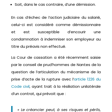
Soit, dans le cas contraire, d’une démission.
En cas d’échec de l’action judiciaire du salarié,
celui-ci est considéré comme démissionnaire
et est susceptible d’encourir une
condamnation à indemniser son employeur au
titre du préavis non effectué.
La Cour de cassation a été récemment saisie
par le conseil de prud’hommes de Nantes de la
question de l’articulation du mécanisme de la
prise d’acte de la rupture avec l’
article 1226 du
Code civil
, ayant trait à la résiliation unilatérale
d’un contrat, qui prévoit que :
« Le créancier peut, à ses risques et périls,