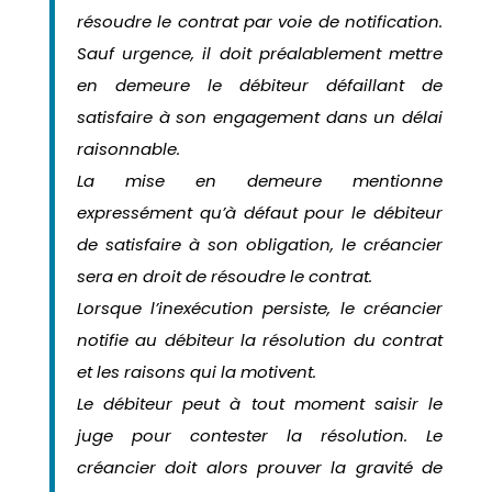
résoudre le contrat par voie de notification.
Sauf urgence, il doit préalablement mettre
en demeure le débiteur défaillant de
satisfaire à son engagement dans un délai
raisonnable.
La mise en demeure mentionne
expressément qu’à défaut pour le débiteur
de satisfaire à son obligation, le créancier
sera en droit de résoudre le contrat.
Lorsque l’inexécution persiste, le créancier
notifie au débiteur la résolution du contrat
et les raisons qui la motivent.
Le débiteur peut à tout moment saisir le
juge pour contester la résolution. Le
créancier doit alors prouver la gravité de