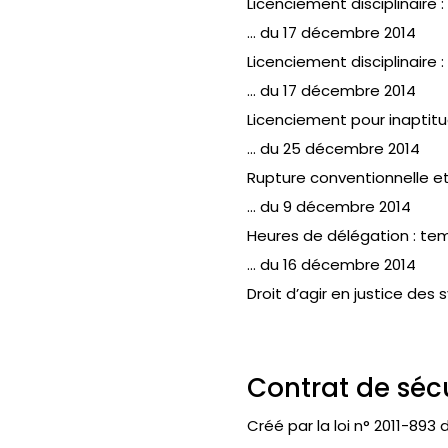
Licenciement disciplinaire 
… du 17 décembre 2014
Licenciement disciplinaire :
… du 17 décembre 2014
Licenciement pour inaptitu
… du 25 décembre 2014
Rupture conventionnelle e
… du 9 décembre 2014
Heures de délégation : tem
… du 16 décembre 2014
Droit d’agir en justice des s
Contrat de sécu
Créé par la loi n° 2011-893 