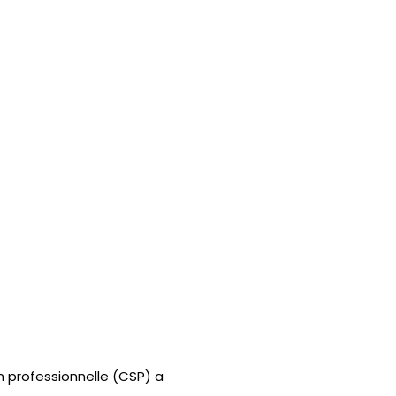
ion professionnelle (CSP) a