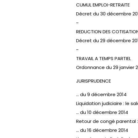
CUMUL EMPLOI-RETRAITE
Décret du 30 décembre 201
~
REDUCTION DES COTISATIO
Décret du 29 décembre 20
~
TRAVAIL A TEMPS PARTIEL
Ordonnance du 29 janvier 
JURISPRUDENCE
… du 9 décembre 2014
Liquidation judiciaire : l
… du 10 décembre 2014
Retour de congé parental :
… du 16 décembre 2014