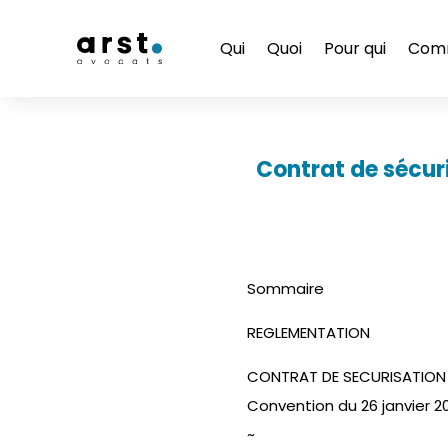
Qui
Quoi
Pour qui
Com
Contrat de sécuri
Sommaire
REGLEMENTATION
CONTRAT DE SECURISATION 
Convention du 26 janvier 2
~