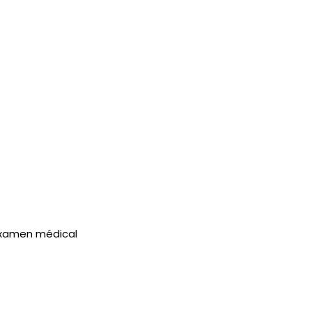
 examen médical