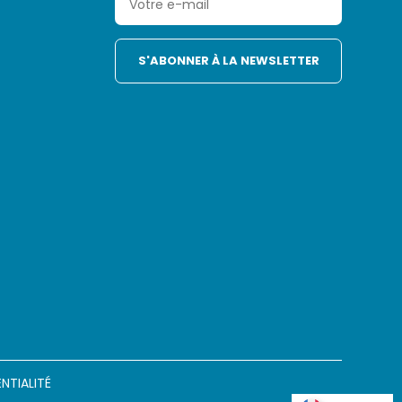
NTIALITÉ