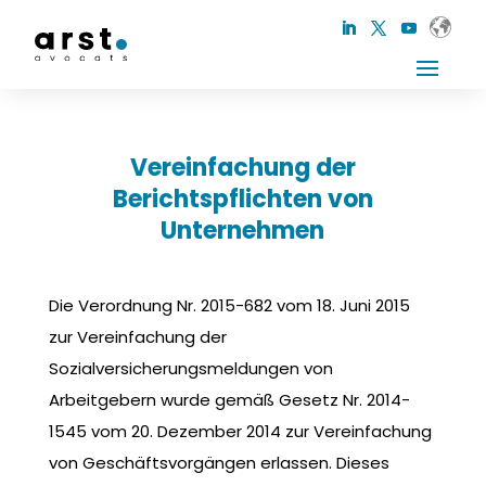
Vereinfachung der
Berichtspflichten von
Unternehmen
Die Verordnung Nr. 2015-682 vom 18. Juni 2015
zur Vereinfachung der
Sozialversicherungsmeldungen von
Arbeitgebern wurde gemäß Gesetz Nr. 2014-
1545 vom 20. Dezember 2014 zur Vereinfachung
von Geschäftsvorgängen erlassen. Dieses