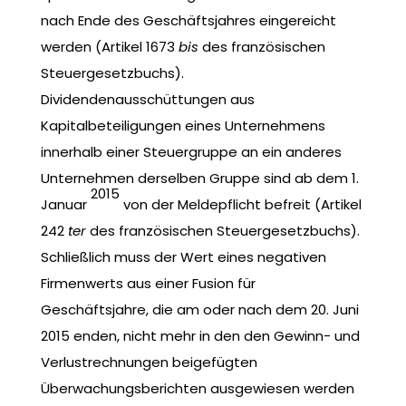
nach Ende des Geschäftsjahres eingereicht
werden (Artikel 1673
bis
des französischen
Steuergesetzbuchs).
Dividendenausschüttungen aus
Kapitalbeteiligungen eines Unternehmens
innerhalb einer Steuergruppe an ein anderes
Unternehmen derselben Gruppe sind ab dem 1.
2015
Januar
von der Meldepflicht befreit (Artikel
242
ter
des französischen Steuergesetzbuchs).
Schließlich muss der Wert eines negativen
Firmenwerts aus einer Fusion für
Geschäftsjahre, die am oder nach dem 20. Juni
2015 enden, nicht mehr in den den Gewinn- und
Verlustrechnungen beigefügten
Überwachungsberichten ausgewiesen werden