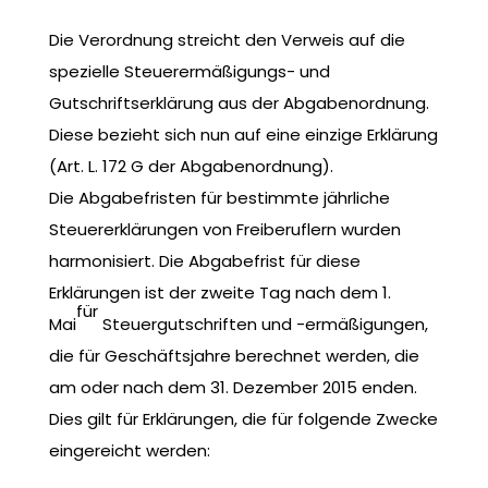
Die Verordnung streicht den Verweis auf die
spezielle Steuerermäßigungs- und
Gutschriftserklärung aus der Abgabenordnung.
Diese bezieht sich nun auf eine einzige Erklärung
(Art. L. 172 G der Abgabenordnung).
Die Abgabefristen für bestimmte jährliche
Steuererklärungen von Freiberuflern wurden
harmonisiert. Die Abgabefrist für diese
Erklärungen ist der zweite Tag nach dem 1.
für
Mai
Steuergutschriften und -ermäßigungen,
die für Geschäftsjahre berechnet werden, die
am oder nach dem 31. Dezember 2015 enden.
Dies gilt für Erklärungen, die für folgende Zwecke
eingereicht werden: