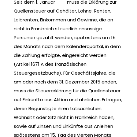
Seit dem 1. Januar
muss die Erklärung zur
Quellensteuer auf Gehälter, Löhne, Renten,
Leibrenten, Einkommen und Gewinne, die an
nicht in Frankreich steuerlich ansässige
Personen gezahlt werden, spätestens am 15.
des Monats nach dem Kalenderquartal, in dem
die Zahlung erfolgte, eingereicht werden
(Artikel 1671 A des französischen
Steuergesetzbuchs). Für Geschäftsjahre, die
am oder nach dem 31. Dezember 2015 enden,
muss die Steuererklärung für die Quellensteuer
auf Einkünfte aus Aktien und ähnlichen Erträgen,
deren Begünstigte ihren tatsächlichen
Wohnsitz oder Sitz nicht in Frankreich haben,
sowie auf Zinsen und Einkünfte aus Anleihen
spätestens am 15. Tag des vierten Monats