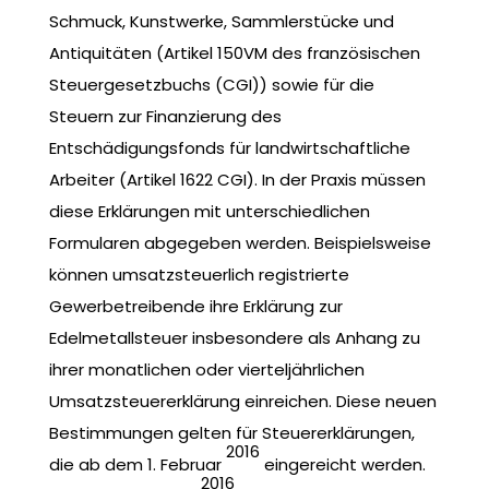
Schmuck, Kunstwerke, Sammlerstücke und
Antiquitäten (Artikel 150VM des französischen
Steuergesetzbuchs (CGI)) sowie für die
Steuern zur Finanzierung des
Entschädigungsfonds für landwirtschaftliche
Arbeiter (Artikel 1622 CGI). In der Praxis müssen
diese Erklärungen mit unterschiedlichen
Formularen abgegeben werden. Beispielsweise
können umsatzsteuerlich registrierte
Gewerbetreibende ihre Erklärung zur
Edelmetallsteuer insbesondere als Anhang zu
ihrer monatlichen oder vierteljährlichen
Umsatzsteuererklärung einreichen. Diese neuen
Bestimmungen gelten für Steuererklärungen,
2016
die ab dem 1. Februar
eingereicht werden.
2016