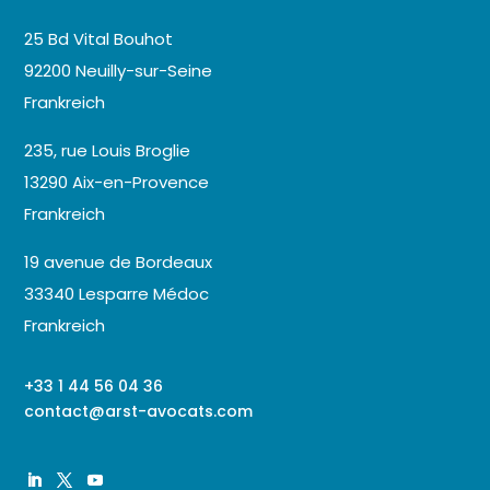
25 Bd Vital Bouhot
92200 Neuilly-sur-Seine
Frankreich
235, rue Louis Broglie
13290 Aix-en-Provence
Frankreich
19 avenue de Bordeaux
33340 Lesparre Médoc
Frankreich
+33 1 44 56 04 36
contact@arst-avocats.com