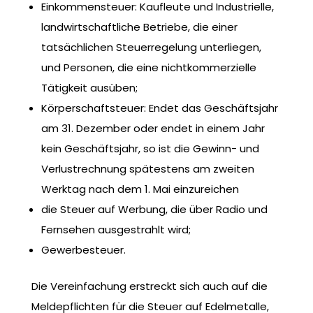
Einkommensteuer: Kaufleute und Industrielle,
landwirtschaftliche Betriebe, die einer
tatsächlichen Steuerregelung unterliegen,
und Personen, die eine nichtkommerzielle
Tätigkeit ausüben;
Körperschaftsteuer: Endet das Geschäftsjahr
am 31. Dezember oder endet in einem Jahr
kein Geschäftsjahr, so ist die Gewinn- und
Verlustrechnung spätestens am zweiten
Werktag nach dem 1. Mai einzureichen
die Steuer auf Werbung, die über Radio und
Fernsehen ausgestrahlt wird;
Gewerbesteuer.
Die Vereinfachung erstreckt sich auch auf die
Meldepflichten für die Steuer auf Edelmetalle,