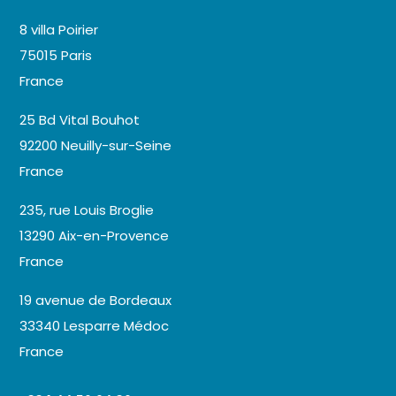
8 villa Poirier
75015 Paris
France
25 Bd Vital Bouhot
92200 Neuilly-sur-Seine
France
235, rue Louis Broglie
13290 Aix-en-Provence
France
19 avenue de Bordeaux
33340 Lesparre Médoc
France