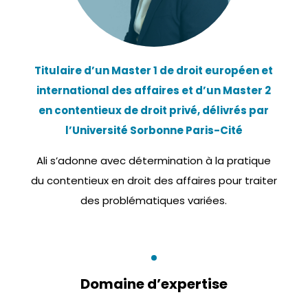
Titulaire d’un Master 1 de droit européen et
international des affaires et d’un Master 2
en contentieux de droit privé, délivrés par
l’Université Sorbonne Paris-Cité
Ali s’adonne avec détermination à la pratique
du contentieux en droit des affaires pour traiter
des problématiques variées.
Domaine d’expertise