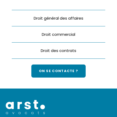
Droit général des affaires
Droit commercial
Droit des contrats
ON SE CONTACTE ?