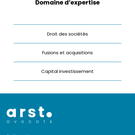
Domaine d’expertise
Droit des sociétés
Fusions et acquisitions
Capital investissement