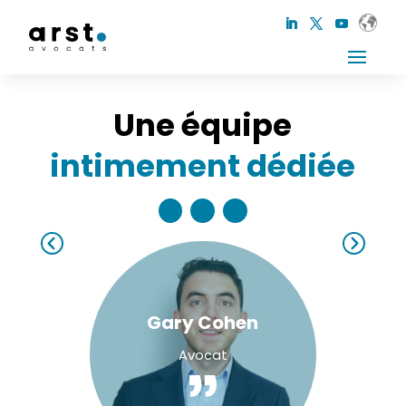
Une équipe
intimement dédiée
Gary Cohen
Avocat