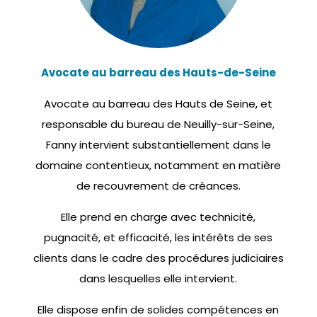
Avocate au barreau des Hauts-de-Seine
Avocate au barreau des Hauts de Seine, et
responsable du bureau de Neuilly-sur-Seine,
Fanny intervient substantiellement dans le
domaine contentieux, notamment en matière
de recouvrement de créances.
Elle prend en charge avec technicité,
pugnacité, et efficacité, les intérêts de ses
clients dans le cadre des procédures judiciaires
dans lesquelles elle intervient.
Elle dispose enfin de solides compétences en