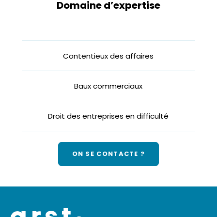
Domaine d’expertise
Contentieux des affaires
Baux commerciaux
Droit des entreprises en difficulté
ON SE CONTACTE ?