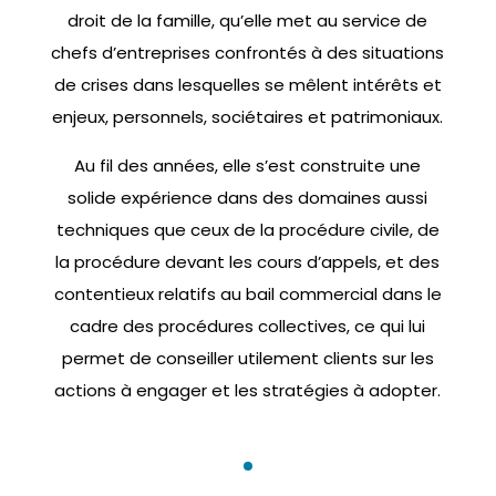
droit de la famille, qu’elle met au service de
chefs d’entreprises confrontés à des situations
de crises dans lesquelles se mêlent intérêts et
enjeux, personnels, sociétaires et patrimoniaux.
Au fil des années, elle s’est construite une
solide expérience dans des domaines aussi
techniques que ceux de la procédure civile, de
la procédure devant les cours d’appels, et des
contentieux relatifs au bail commercial dans le
cadre des procédures collectives, ce qui lui
permet de conseiller utilement clients sur les
actions à engager et les stratégies à adopter.