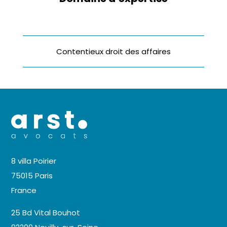
Contentieux droit des affaires
8 villa Poirier
75015 Paris
France
25 Bd Vital Bouhot