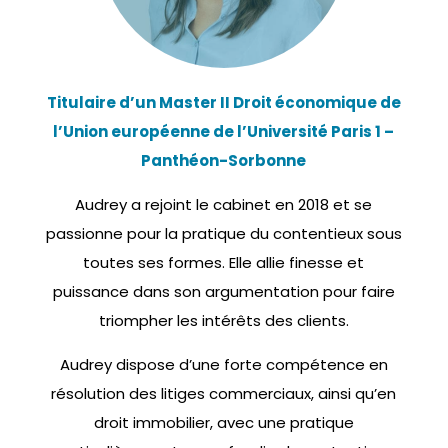
Titulaire d’un Master II Droit économique de
l’Union européenne de l’Université Paris 1 –
Panthéon-Sorbonne
Audrey a rejoint le cabinet en 2018 et se
passionne pour la pratique du contentieux sous
toutes ses formes. Elle allie finesse et
puissance dans son argumentation pour faire
triompher les intérêts des clients.
Audrey dispose d’une forte compétence en
résolution des litiges commerciaux, ainsi qu’en
droit immobilier, avec une pratique