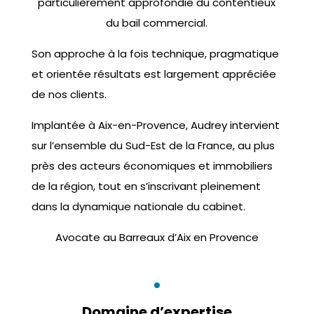
particulièrement approfondie du contentieux
du bail commercial.
Son approche à la fois technique, pragmatique
et orientée résultats est largement appréciée
de nos clients.
Implantée à Aix-en-Provence, Audrey intervient
sur l’ensemble du Sud-Est de la France, au plus
près des acteurs économiques et immobiliers
de la région, tout en s’inscrivant pleinement
dans la dynamique nationale du cabinet.
Avocate au Barreaux d’Aix en Provence
Domaine d’expertise