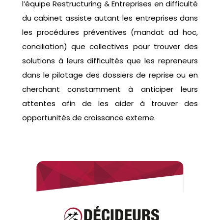
l’équipe Restructuring & Entreprises en difficulté
du cabinet assiste autant les entreprises dans
les procédures préventives (mandat ad hoc,
conciliation) que collectives pour trouver des
solutions à leurs difficultés que les repreneurs
dans le pilotage des dossiers de reprise ou en
cherchant constamment à anticiper leurs
attentes afin de les aider à trouver des
opportunités de croissance externe.