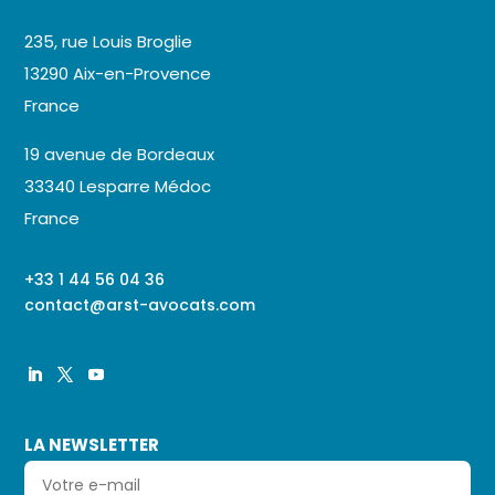
235, rue Louis Broglie
13290 Aix-en-Provence
France
19 avenue de Bordeaux
33340 Lesparre Médoc
France
+33 1 44 56 04 36
contact@arst-avocats.com
LA NEWSLETTER