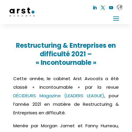
Restructuring & Entreprises en
difficulté 2021 –
« Incontournable »
Cette année, le cabinet Arst Avocats a été
classé « Incontournable » par la revue
DÉCIDEURS Magazine (LEADERS LEAGUE)
, pour
l’année 2021 en matière de Restructuring &
Entreprises en difficulté.
Menée par Morgan Jamet et Fanny Hurreau,