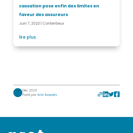
cassation pose enfin des limites en
faveur des assureurs
Juin 7, 2023
|
Contentieux
lire plus
Déc 2020
Posté par
Arst Avocats