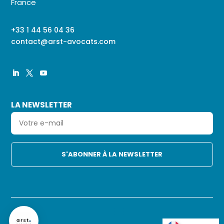
France
+33 1 44 56 04 36
contact@arst-avocats.com
LA NEWSLETTER