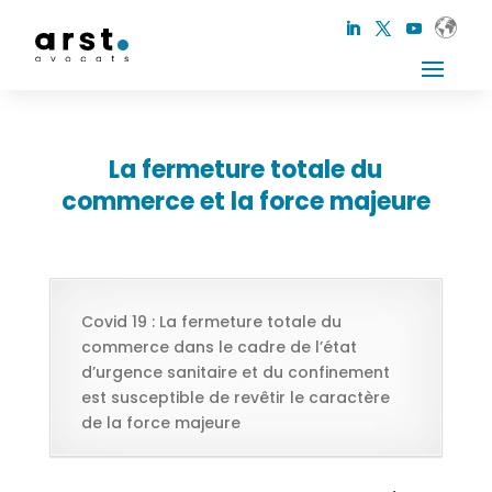
La fermeture totale du
commerce et la force majeure
Covid 19 : La fermeture totale du
commerce dans le cadre de l’état
d’urgence sanitaire et du confinement
est susceptible de revêtir le caractère
de la force majeure