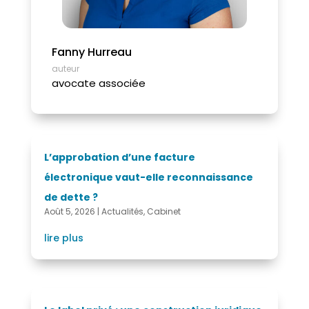
Fanny Hurreau
auteur
avocate associée
L’approbation d’une facture
électronique vaut-elle reconnaissance
de dette ?
Août 5, 2026
|
Actualités
,
Cabinet
lire plus