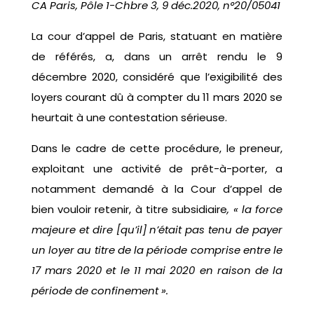
CA Paris, Pôle 1-Chbre 3, 9 déc.2020, n°20/05041
La cour d’appel de Paris, statuant en matière
de référés, a, dans un arrêt rendu le 9
décembre 2020, considéré que l’exigibilité des
loyers courant dû à compter du 11 mars 2020 se
heurtait à une contestation sérieuse.
Dans le cadre de cette procédure, le preneur,
exploitant une activité de prêt-à-porter, a
notamment demandé à la Cour d’appel de
bien vouloir retenir, à titre subsidiaire
, « la force
majeure et dire [qu’il] n’était pas tenu de payer
un loyer au titre de la période comprise entre le
17 mars 2020 et le 11 mai 2020 en raison de la
période de confinement ».