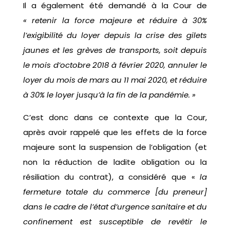
Il a également été demandé à la Cour de
« retenir la force majeure et réduire à 30%
l’exigibilité du loyer depuis la crise des gilets
jaunes et les grèves de transports, soit depuis
le mois d’octobre 2018 à février 2020, annuler le
loyer du mois de mars au 11 mai 2020, et réduire
à 30% le loyer jusqu’à la fin de la pandémie. »
C’est donc dans ce contexte que la Cour,
après avoir rappelé que les effets de la force
majeure sont la suspension de l’obligation (et
non la réduction de ladite obligation ou la
résiliation du contrat), a considéré que «
la
fermeture totale du commerce [du preneur]
dans le cadre de l’état d’urgence sanitaire et du
confinement est susceptible de revêtir le