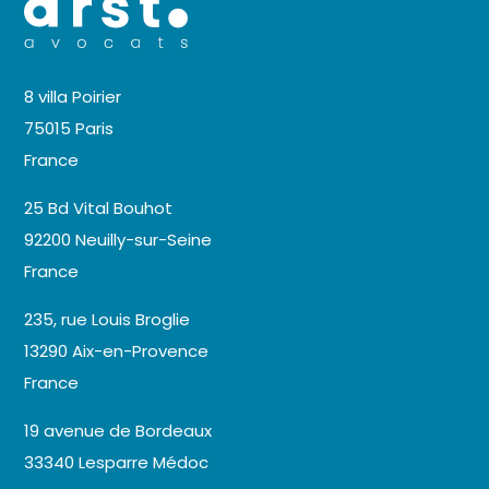
8 villa Poirier
75015 Paris
France
25 Bd Vital Bouhot
92200 Neuilly-sur-Seine
France
235, rue Louis Broglie
13290 Aix-en-Provence
France
19 avenue de Bordeaux
33340 Lesparre Médoc