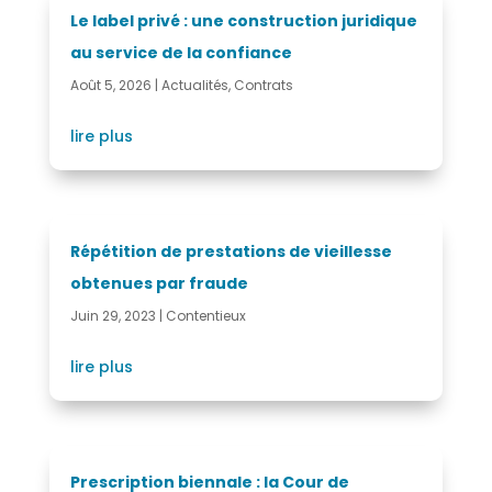
Le label privé : une construction juridique
au service de la confiance
Août 5, 2026
|
Actualités
,
Contrats
lire plus
Répétition de prestations de vieillesse
obtenues par fraude
Juin 29, 2023
|
Contentieux
lire plus
Prescription biennale : la Cour de