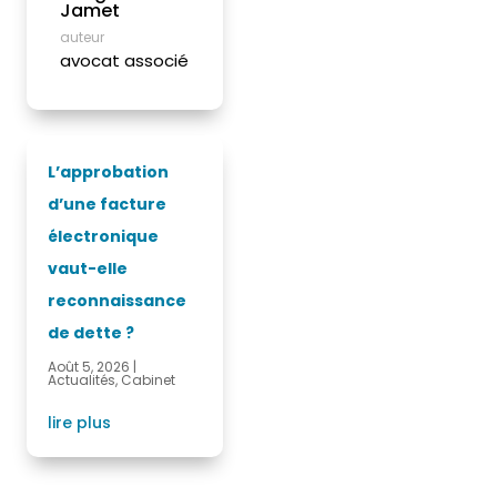
Jamet
auteur
avocat associé
L’approbation
d’une facture
électronique
vaut-elle
reconnaissance
de dette ?
Août 5, 2026
|
Actualités
,
Cabinet
lire plus