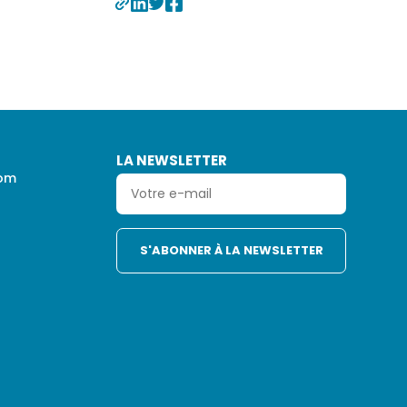
LA NEWSLETTER
com