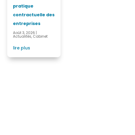
pratique
contractuelle des
entreprises
Août 3, 2026
|
Actualités
,
Cabinet
lire plus