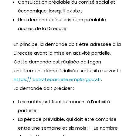
Consultation préalable du comité social et
économique, lorsqu’il existe ;
Une demande d’autorisation préalable
auprès de la Direccte.
En principe, la demande doit être adressée à la
Direccte avant la mise en activité partielle.
Cette demande est réalisée de façon
entièrement dématérialisée sur le site suivant :
https:// activitepartielle.emploi.gouv.fr
.
La demande doit préciser :
Les motifs justifiant le recours à l’activité
partielle ;
La période prévisible, qui doit être comprise
entre une semaine et six mois ; – Le nombre