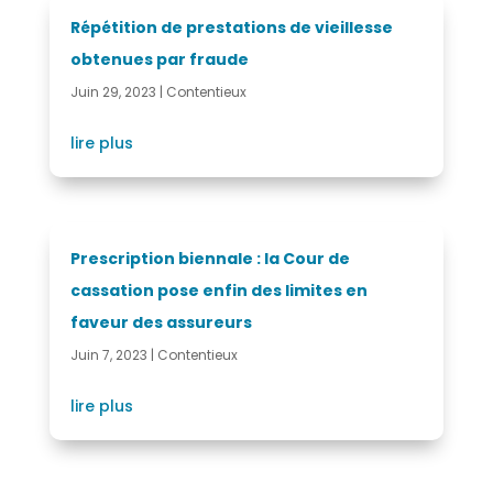
Répétition de prestations de vieillesse
obtenues par fraude
Juin 29, 2023
|
Contentieux
lire plus
Prescription biennale : la Cour de
cassation pose enfin des limites en
faveur des assureurs
Juin 7, 2023
|
Contentieux
lire plus