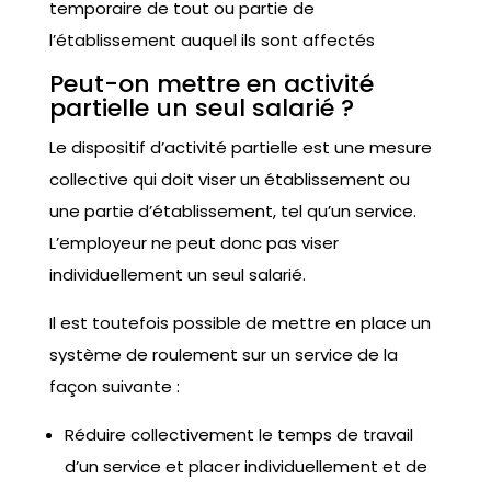
temporaire de tout ou partie de
l’établissement auquel ils sont affectés
Peut-on mettre en activité
partielle un seul salarié ?
Le dispositif d’activité partielle est une mesure
collective qui doit viser un établissement ou
une partie d’établissement, tel qu’un service.
L’employeur ne peut donc pas viser
individuellement un seul salarié.
Il est toutefois possible de mettre en place un
système de roulement sur un service de la
façon suivante :
Réduire collectivement le temps de travail
d’un service et placer individuellement et de