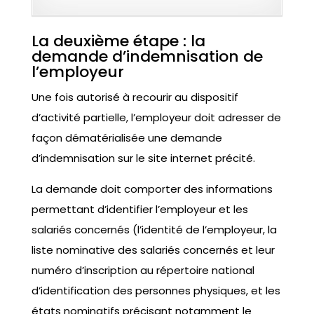
La deuxième étape : la
demande d’indemnisation de
l’employeur
Une fois autorisé à recourir au dispositif
d’activité partielle, l’employeur doit adresser de
façon dématérialisée une demande
d’indemnisation sur le site internet précité.
La demande doit comporter des informations
permettant d’identifier l’employeur et les
salariés concernés (l’identité de l’employeur, la
liste nominative des salariés concernés et leur
numéro d’inscription au répertoire national
d’identification des personnes physiques, et les
états nominatifs précisant notamment le