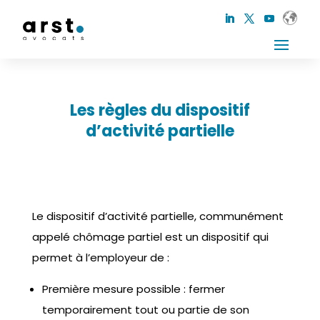
Les règles du dispositif
d’activité partielle
Le dispositif d’activité partielle, communément
appelé chômage partiel est un dispositif qui
permet à l’employeur de :
Première mesure possible : fermer
temporairement tout ou partie de son