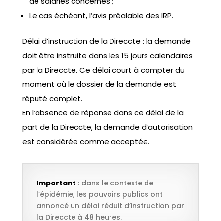
de salariés concernés ;
Le cas échéant, l’avis préalable des IRP.
Délai d’instruction de la Direccte : la demande
doit être instruite dans les 15 jours calendaires
par la Direccte. Ce délai court à compter du
moment où le dossier de la demande est
réputé complet.
En l’absence de réponse dans ce délai de la
part de la Direccte, la demande d’autorisation
est considérée comme acceptée.
Important
: dans le contexte de
l’épidémie, les pouvoirs publics ont
annoncé un délai réduit d’instruction par
la Direccte à 48 heures.