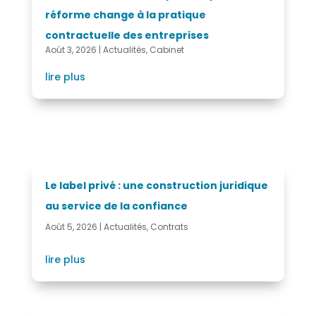
réforme change à la pratique
contractuelle des entreprises
Août 3, 2026
|
Actualités
,
Cabinet
lire plus
Le label privé : une construction juridique
au service de la confiance
Août 5, 2026
|
Actualités
,
Contrats
lire plus