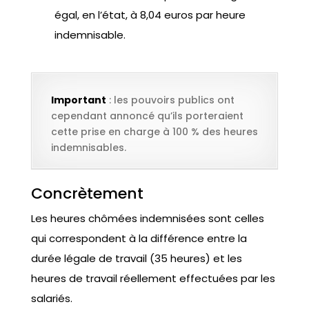
égal, en l’état, à 8,04 euros par heure
indemnisable.
Important
: les pouvoirs publics ont
cependant annoncé qu’ils porteraient
cette prise en charge à 100 % des heures
indemnisables.
Concrètement
Les heures chômées indemnisées sont celles
qui correspondent à la différence entre la
durée légale de travail (35 heures) et les
heures de travail réellement effectuées par les
salariés.