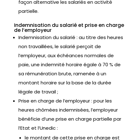
façon alternative les salariés en activité
partielle.
Indemnisation du salarié et prise en charge
de l’employeur
Indemnisation du salarié : au titre des heures
non travaillées, le salarié perçoit de
l’employeur, aux échéances normales de
paie, une indemnité horaire égale à 70 % de
sa rémunération brute, ramenée à un
montant horaire sur la base de la durée
légale de travail ;
Prise en charge de l’employeur : pour les
heures chômées indemnisées, l’employeur
bénéficie d’une prise en charge partielle par
l’Etat et l’Unedic :
le montant de cette prise en charge est