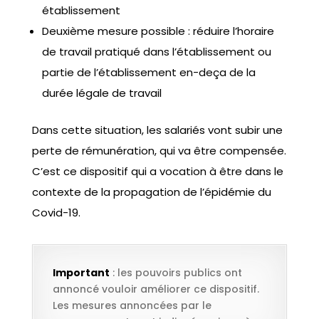
établissement
Deuxième mesure possible : réduire l’horaire
de travail pratiqué dans l’établissement ou
partie de l’établissement en-deça de la
durée légale de travail
Dans cette situation, les salariés vont subir une
perte de rémunération, qui va être compensée.
C’est ce dispositif qui a vocation à être dans le
contexte de la propagation de l’épidémie du
Covid-19.
Important
: les pouvoirs publics ont
annoncé vouloir améliorer ce dispositif.
Les mesures annoncées par le