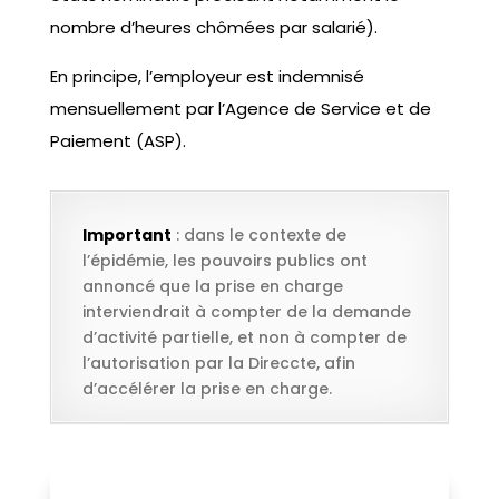
nombre d’heures chômées par salarié).
En principe, l’employeur est indemnisé
mensuellement par l’Agence de Service et de
Paiement (ASP).
Important
: dans le contexte de
l’épidémie, les pouvoirs publics ont
annoncé que la prise en charge
interviendrait à compter de la demande
d’activité partielle, et non à compter de
l’autorisation par la Direccte, afin
d’accélérer la prise en charge.