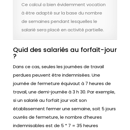
Ce calcul a bien évidemment vocation
à être adapté sur la base du nombre
de semaines pendant lesquelles le
salarié sera placé en activité partielle.
Quid des salariés au forfait-jour
?
Dans ce cas, seules les journées de travail
perdues peuvent être indemnisées. Une
journée de fermeture équivaut à 7 heures de
travail, une demi-journée à 3 h 30. Par exemple,
si un salarié au forfait jour voit son
établissement fermer une semaine, soit 5 jours
ouvrés de fermeture, le nombre d’heures
indemnisables est de 5 * 7 = 35 heures