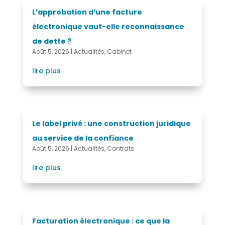
L’approbation d’une facture
électronique vaut-elle reconnaissance
de dette ?
Août 5, 2026
|
Actualités
,
Cabinet
lire plus
Le label privé : une construction juridique
au service de la confiance
Août 5, 2026
|
Actualités
,
Contrats
lire plus
Facturation électronique : ce que la