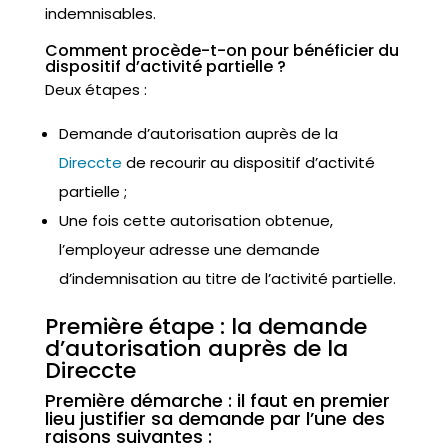
indemnisables.
Comment procède-t-on pour bénéficier du
dispositif d’activité partielle ?
Deux étapes :
Demande d’autorisation auprès de la
Direccte
de recourir au dispositif d’activité
partielle ;
Une fois cette autorisation obtenue,
l’employeur adresse une demande
d’indemnisation au titre de l’activité partielle.
Première étape : la demande
d’autorisation auprès de la
Direccte
Première démarche : il faut en premier
lieu justifier sa demande par l’une des
raisons suivantes :