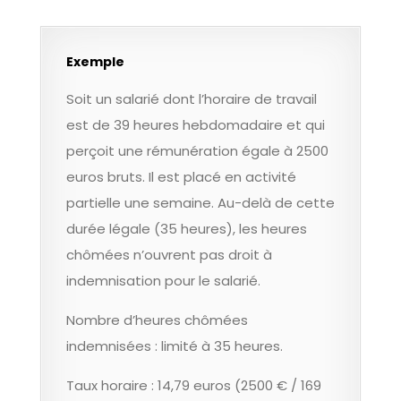
Exemple
Soit un salarié dont l’horaire de travail
est de 39 heures hebdomadaire et qui
perçoit une rémunération égale à 2500
euros bruts. Il est placé en activité
partielle une semaine. Au-delà de cette
durée légale (35 heures), les heures
chômées n’ouvrent pas droit à
indemnisation pour le salarié.
Nombre d’heures chômées
indemnisées : limité à 35 heures.
Taux horaire : 14,79 euros (2500 € / 169