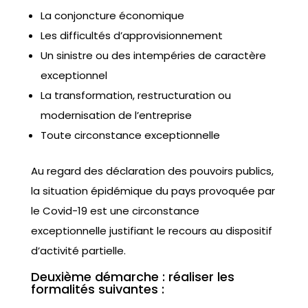
La conjoncture économique
Les difficultés d’approvisionnement
Un sinistre ou des intempéries de caractère
exceptionnel
La transformation, restructuration ou
modernisation de l’entreprise
Toute circonstance exceptionnelle
Au regard des déclaration des pouvoirs publics,
la situation épidémique du pays provoquée par
le Covid-19 est une circonstance
exceptionnelle justifiant le recours au dispositif
d’activité partielle.
Deuxième démarche : réaliser les
formalités suivantes :