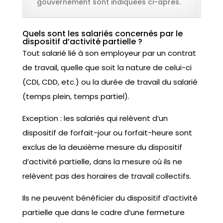
gouvernement sont indiquées ci-après.
Quels sont les salariés concernés par le
dispositif d’activité partielle ?
Tout salarié lié à son employeur par un contrat
de travail, quelle que soit la nature de celui-ci
(CDI, CDD, etc.) ou la durée de travail du salarié
(temps plein, temps partiel).
Exception : les salariés qui relèvent d’un
dispositif de forfait-jour ou forfait-heure sont
exclus de la deuxième mesure du dispositif
d’activité partielle, dans la mesure où ils ne
relèvent pas des horaires de travail collectifs.
Ils ne peuvent bénéficier du dispositif d’activité
partielle que dans le cadre d’une fermeture