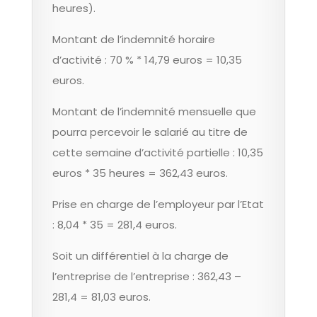
heures).
Montant de l’indemnité horaire
d’activité : 70 % * 14,79 euros = 10,35
euros.
Montant de l’indemnité mensuelle que
pourra percevoir le salarié au titre de
cette semaine d’activité partielle : 10,35
euros * 35 heures = 362,43 euros.
Prise en charge de l’employeur par l’Etat
: 8,04 * 35 = 281,4 euros.
Soit un différentiel à la charge de
l’entreprise de l’entreprise : 362,43 –
281,4 = 81,03 euros.