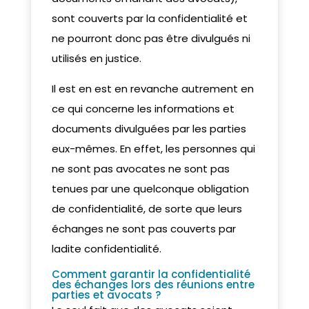
sont couverts par la confidentialité et
ne pourront donc pas être divulgués ni
utilisés en justice.
Il est en est en revanche autrement en
ce qui concerne les informations et
documents divulguées par les parties
eux-mêmes. En effet, les personnes qui
ne sont pas avocates ne sont pas
tenues par une quelconque obligation
de confidentialité, de sorte que leurs
échanges ne sont pas couverts par
ladite confidentialité.
Comment garantir la confidentialité
des échanges lors des réunions entre
parties et avocats ?