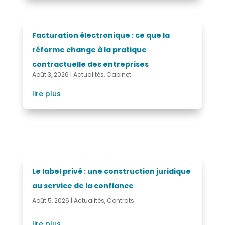
Facturation électronique : ce que la
réforme change à la pratique
contractuelle des entreprises
Août 3, 2026
|
Actualités
,
Cabinet
lire plus
Le label privé : une construction juridique
au service de la confiance
Août 5, 2026
|
Actualités
,
Contrats
lire plus