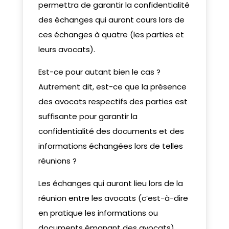
permettra de garantir la confidentialité
des échanges qui auront cours lors de
ces échanges à quatre (les parties et
leurs avocats).
Est-ce pour autant bien le cas ?
Autrement dit, est-ce que la présence
des avocats respectifs des parties est
suffisante pour garantir la
confidentialité des documents et des
informations échangées lors de telles
réunions ?
Les échanges qui auront lieu lors de la
réunion entre les avocats (c’est-à-dire
en pratique les informations ou
documents émanant des avocats),