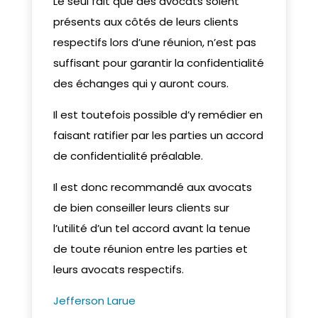
Le seul fait que des avocats soient
présents aux côtés de leurs clients
respectifs lors d’une réunion, n’est pas
suffisant pour garantir la confidentialité
des échanges qui y auront cours.
Il est toutefois possible d’y remédier en
faisant ratifier par les parties un accord
de confidentialité préalable.
Il est donc recommandé aux avocats
de bien conseiller leurs clients sur
l’utilité d’un tel accord avant la tenue
de toute réunion entre les parties et
leurs avocats respectifs.
Jefferson Larue