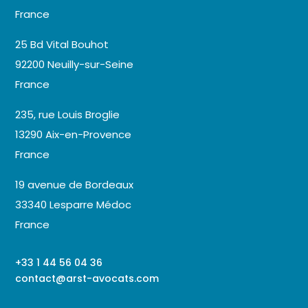
France
25 Bd Vital Bouhot
92200 Neuilly-sur-Seine
France
235, rue Louis Broglie
13290 Aix-en-Provence
France
19 avenue de Bordeaux
33340 Lesparre Médoc
France
+33 1 44 56 04 36
contact@arst-avocats.com