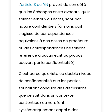
L’
article 3 du RIN
prévoit de son côté
que les échanges entre avocats, qu’ils
soient verbaux ou écrits, sont par
nature confidentiels (à moins qu’il
s’agisse de correspondances
équivalant à des actes de procédure
ou des correspondances ne faisant
référence à aucun écrit ou propos
couvert par la confidentialité).
C’est parce qu’existe ce double niveau
de confidentialité que les parties
souhaitant conduire des discussions,
que ce soit dans un contexte
contentieux ou non, font
systématiquement appel à des