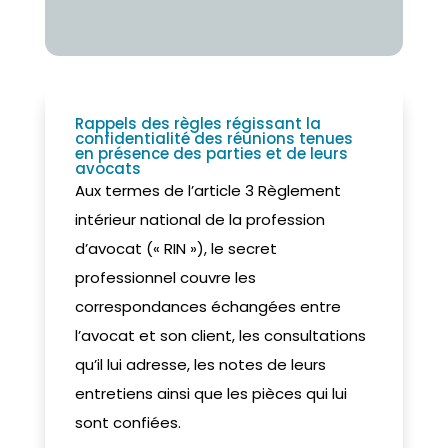
Rappels des règles régissant la
confidentialité des réunions tenues
en présence des parties et de leurs
avocats
Aux termes de l’article 3 Règlement
intérieur national de la profession
d’avocat (« RIN »), le secret
professionnel couvre les
correspondances échangées entre
l’avocat et son client, les consultations
qu’il lui adresse, les notes de leurs
entretiens ainsi que les pièces qui lui
sont confiées.