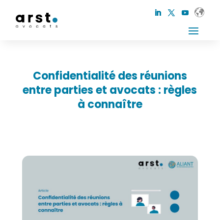
Confidentialité des réunions
entre parties et avocats : règles
à connaître