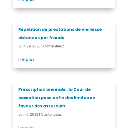
Répétition de prestations de vieillesse
obtenues par fraude
Juin 29, 2023
|
Contentieux
lire plus
Prescription biennale : la Cour de
cassation pose enfin des limites en
faveur des assureurs
Juin 7, 2023
|
Contentieux
lire plus