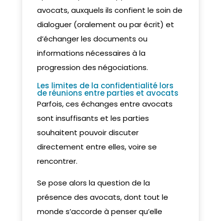
avocats, auxquels ils confient le soin de
dialoguer (oralement ou par écrit) et
d’échanger les documents ou
informations nécessaires à la
progression des négociations.
Les limites de la confidentialité lors
de réunions entre parties et avocats
Parfois, ces échanges entre avocats
sont insuffisants et les parties
souhaitent pouvoir discuter
directement entre elles, voire se
rencontrer.
Se pose alors la question de la
présence des avocats, dont tout le
monde s’accorde à penser qu’elle