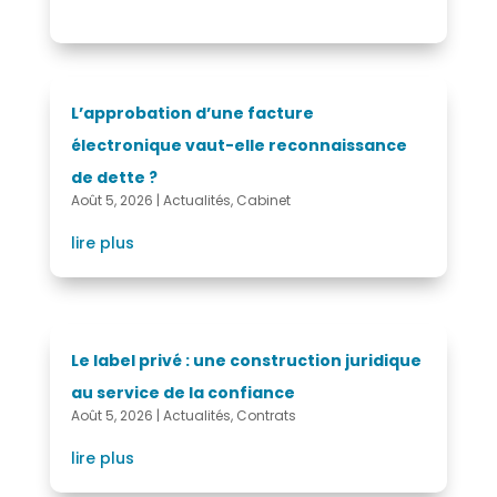
L’approbation d’une facture
électronique vaut-elle reconnaissance
de dette ?
Août 5, 2026
|
Actualités
,
Cabinet
lire plus
Le label privé : une construction juridique
au service de la confiance
Août 5, 2026
|
Actualités
,
Contrats
lire plus