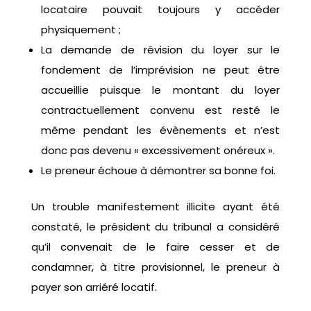
locataire pouvait toujours y accéder
physiquement ;
La demande de révision du loyer sur le
fondement de l’imprévision ne peut être
accueillie puisque le montant du loyer
contractuellement convenu est resté le
même pendant les évènements et n’est
donc pas devenu « excessivement onéreux ».
Le preneur échoue à démontrer sa bonne foi.
Un trouble manifestement illicite ayant été
constaté, le président du tribunal a considéré
qu’il convenait de le faire cesser et de
condamner, à titre provisionnel, le preneur à
payer son arriéré locatif.