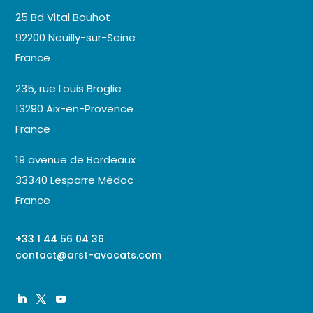
25 Bd Vital Bouhot
92200 Neuilly-sur-Seine
France
235, rue Louis Broglie
13290 Aix-en-Provence
France
19 avenue de Bordeaux
33340 Lesparre Médoc
France
+33 1 44 56 04 36
contact@arst-avocats.com