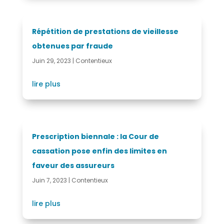
Répétition de prestations de vieillesse
obtenues par fraude
Juin 29, 2023
|
Contentieux
lire plus
Prescription biennale : la Cour de
cassation pose enfin des limites en
faveur des assureurs
Juin 7, 2023
|
Contentieux
lire plus