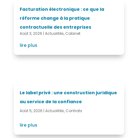
Facturation électronique : ce que la
réforme change à la pratique
contractuelle des entreprises
Août 3, 2026
|
Actualités
,
Cabinet
lire plus
Le label privé : une construction juridique
au service de la confiance
Août 5, 2026
|
Actualités
,
Contrats
lire plus