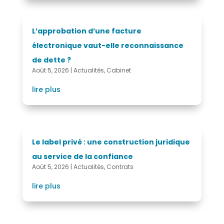
L’approbation d’une facture
électronique vaut-elle reconnaissance
de dette ?
Août 5, 2026
|
Actualités
,
Cabinet
lire plus
Le label privé : une construction juridique
au service de la confiance
Août 5, 2026
|
Actualités
,
Contrats
lire plus