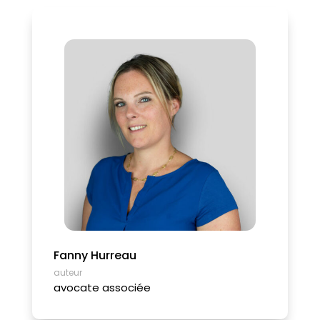
Fanny Hurreau
auteur
avocate associée