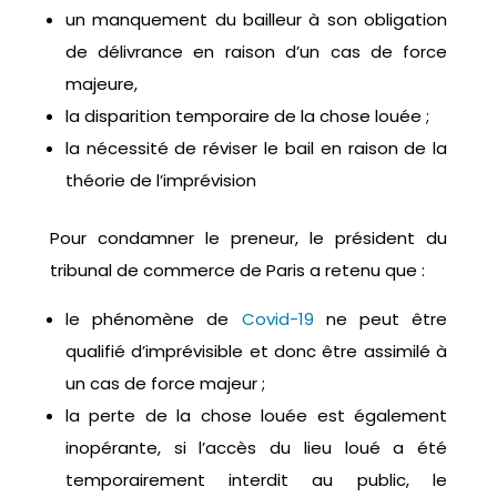
un manquement du bailleur à son obligation
de délivrance en raison d’un cas de force
majeure,
la disparition temporaire de la chose louée ;
la nécessité de réviser le bail en raison de la
théorie de l’imprévision
Pour condamner le preneur, le président du
tribunal de commerce de Paris a retenu que :
le phénomène de
Covid-19
ne peut être
qualifié d’imprévisible et donc être assimilé à
un cas de force majeur ;
la perte de la chose louée est également
inopérante, si l’accès du lieu loué a été
temporairement interdit au public, le