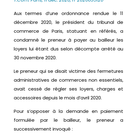
Aux termes d’une ordonnance rendue le 11
décembre 2020, le président du tribunal de
commerce de Paris, statuant en référés, a
condamné le preneur à payer au bailleur les
loyers lui étant dus selon décompte arrêté au
30 novembre 2020.
Le preneur qui se disait victime des fermetures
administratives de commerces non essentiels,
avait cessé de régler ses loyers, charges et
accessoires depuis le mois d’avril 2020.
Pour s’opposer à la demande en paiement
formulée par le bailleur, le preneur a
successivement invoqué :