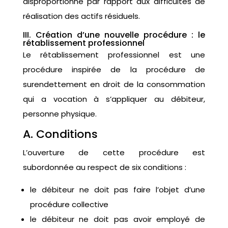
disproportionné par rapport aux difficultés de
réalisation des actifs résiduels.
III. Création d’une nouvelle procédure : le
rétablissement professionnel
Le rétablissement professionnel est une
procédure inspirée de la procédure de
surendettement en droit de la consommation
qui a vocation à s’appliquer au débiteur,
personne physique.
A. Conditions
L’ouverture de cette procédure est
subordonnée au respect de six conditions :
le débiteur ne doit pas faire l’objet d’une
procédure collective
le débiteur ne doit pas avoir employé de