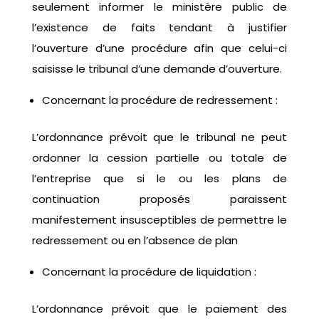
seulement informer le ministère public de
l’existence de faits tendant à justifier
l’ouverture d’une procédure afin que celui-ci
saisisse le tribunal d’une demande d’ouverture.
Concernant la procédure de redressement :
L’ordonnance prévoit que le tribunal ne peut
ordonner la cession partielle ou totale de
l’entreprise que si le ou les plans de
continuation proposés paraissent
manifestement insusceptibles de permettre le
redressement ou en l’absence de plan
Concernant la procédure de liquidation :
L’ordonnance prévoit que le paiement des