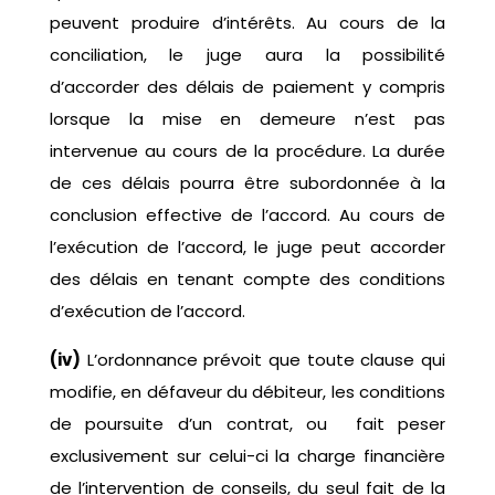
peuvent produire d’intérêts. Au cours de la
conciliation, le juge aura la possibilité
d’accorder des délais de paiement y compris
lorsque la mise en demeure n’est pas
intervenue au cours de la procédure. La durée
de ces délais pourra être subordonnée à la
conclusion effective de l’accord. Au cours de
l’exécution de l’accord, le juge peut accorder
des délais en tenant compte des conditions
d’exécution de l’accord.
(iv)
L’ordonnance prévoit que toute clause qui
modifie, en défaveur du débiteur, les conditions
de poursuite d’un contrat, ou fait peser
exclusivement sur celui-ci la charge financière
de l’intervention de conseils, du seul fait de la