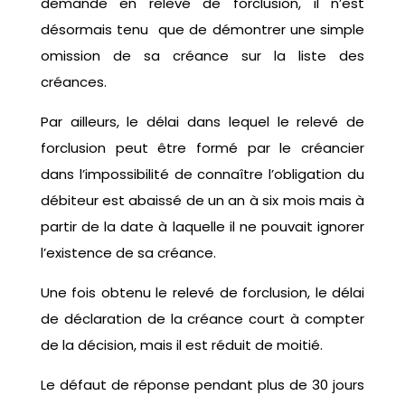
demande en relevé de forclusion, il n’est
désormais tenu que de démontrer une simple
omission de sa créance sur la liste des
créances.
Par ailleurs, le délai dans lequel le relevé de
forclusion peut être formé par le créancier
dans l’impossibilité de connaître l’obligation du
débiteur est abaissé de un an à six mois mais à
partir de la date à laquelle il ne pouvait ignorer
l’existence de sa créance.
Une fois obtenu le relevé de forclusion, le délai
de déclaration de la créance court à compter
de la décision, mais il est réduit de moitié.
Le défaut de réponse pendant plus de 30 jours