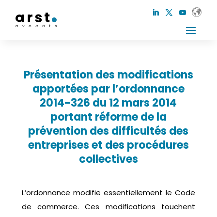
Présentation des modifications
apportées par l’ordonnance
2014-326 du 12 mars 2014
portant réforme de la
prévention des difficultés des
entreprises et des procédures
collectives
L’ordonnance modifie essentiellement le Code
de commerce. Ces modifications touchent