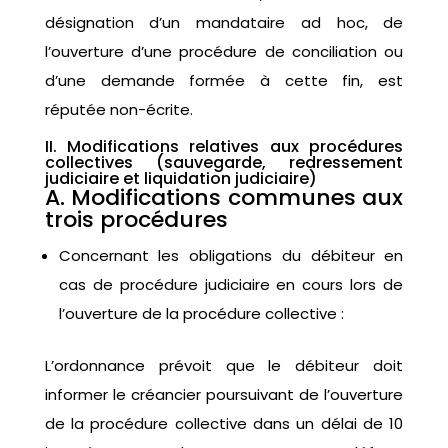
désignation d’un mandataire ad hoc, de
l’ouverture d’une procédure de conciliation ou
d’une demande formée à cette fin, est
réputée non-écrite
.
II. Modifications relatives aux procédures
collectives (sauvegarde, redressement
judiciaire et liquidation judiciaire)
A. Modifications communes aux
trois procédures
Concernant les obligations du débiteur en
cas de procédure judiciaire en cours lors de
l’ouverture de la procédure collective :
L’ordonnance prévoit que le débiteur doit
informer le créancier poursuivant de l’ouverture
de la procédure collective dans un délai de 10