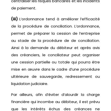
centraliser les risques bancaires et les incidents
de paiement.
(iii)
L’ordonnance tend à améliorer l’efficacité
de la procédure de conciliation. L’ordonnance,
permet de préparer la cession de l’entreprise
au stade de la procédure de de conciliation.
Ainsi à la demande du débiteur et après avis
des créanciers, le conciliateur peut organiser
une cession partielle ou totale qui pourra être
mise en œuvre dans le cadre d’une procédure
ultérieure de sauvegarde, redressement ou
liquidation judiciaire.
Par ailleurs, afin d’éviter d’alourdir la charge
financière qui incombe au débiteur, il est prévu
que les intérêts échus des créances ne