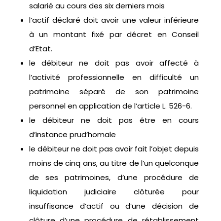
salarié au cours des six derniers mois
l’actif déclaré doit avoir une valeur inférieure
à un montant fixé par décret en Conseil
d’Etat.
le débiteur ne doit pas avoir affecté à
l’activité professionnelle en difficulté un
patrimoine séparé de son patrimoine
personnel en application de l’article L. 526-6.
le débiteur ne doit pas être en cours
d’instance prud’homale
le débiteur ne doit pas avoir fait l’objet depuis
moins de cinq ans, au titre de l’un quelconque
de ses patrimoines, d’une procédure de
liquidation judiciaire clôturée pour
insuffisance d’actif ou d’une décision de
clôture d’une procédure de rétablissement