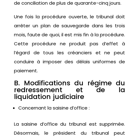
de conciliation de plus de quarante-cinq jours.
Une fois la procédure ouverte, le tribunal doit
arrêter un plan de sauvegarde dans les trois
mois, faute de quoi, il est mis fin à la procédure.
Cette procédure ne produit pas d’effet à
l’égard de tous les créanciers et ne peut
conduire à imposer des délais uniformes de
paiement.
B. Modifications du régime du
redressement et de la
liquidation judiciaire
Concernant la saisine d’office :
La saisine d’office du tribunal est supprimée.
Désormais, le président du tribunal peut