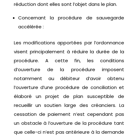
réduction dont elles sont l’objet dans le plan.
Concernant la procédure de sauvegarde
accélérée :
Les modifications apportées par l’ordonnance
visent principalement à réduire la durée de la
procédure. A cette fin, les conditions
d’ouverture de la procédure imposent
notamment au débiteur d’avoir obtenu
l’ouverture d’une procédure de conciliation et
élaboré un projet de plan susceptible de
recueillir un soutien large des créanciers. La
cessation de paiement n’est cependant pas
un obstacle à l’ouverture de la procédure tant
que celle-ci n’est pas antérieure à la demande