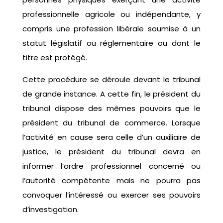
professionnelle agricole ou indépendante, y
compris une profession libérale soumise à un
statut législatif ou réglementaire ou dont le
titre est protégé.
Cette procédure se déroule devant le tribunal
de grande instance. A cette fin, le président du
tribunal dispose des mêmes pouvoirs que le
président du tribunal de commerce. Lorsque
l’activité en cause sera celle d’un auxiliaire de
justice, le président du tribunal devra en
informer l’ordre professionnel concerné ou
l’autorité compétente mais ne pourra pas
convoquer l’intéressé ou exercer ses pouvoirs
d’investigation.