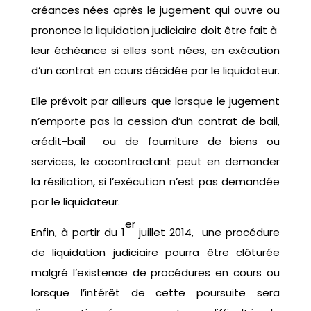
créances nées après le jugement qui ouvre ou
prononce la liquidation judiciaire doit être fait à
leur échéance si elles sont nées, en exécution
d’un contrat en cours décidée par le liquidateur.
Elle prévoit par ailleurs que lorsque le jugement
n’emporte pas la cession d’un contrat de bail,
crédit-bail ou de fourniture de biens ou
services, le cocontractant peut en demander
la résiliation, si l’exécution n’est pas demandée
par le liquidateur.
er
Enfin, à partir du 1
juillet 2014, une procédure
de liquidation judiciaire pourra être clôturée
malgré l’existence de procédures en cours ou
lorsque l’intérêt de cette poursuite sera