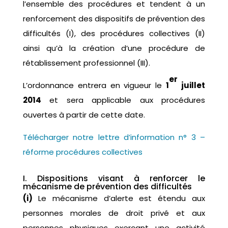
l’ensemble des procédures et tendent à un
renforcement des dispositifs de prévention des
difficultés (I), des procédures collectives (II)
ainsi qu’à la création d’une procédure de
rétablissement professionnel (III).
er
L’ordonnance entrera en vigueur le
1
juillet
2014
et sera applicable aux procédures
ouvertes à partir de cette date.
Télécharger notre lettre d’information n° 3 –
réforme procédures collectives
I. Dispositions visant à renforcer le
mécanisme de prévention des difficultés
(i)
Le mécanisme d’alerte est étendu aux
personnes morales de droit privé et aux
personnes physiques exerçant une activité