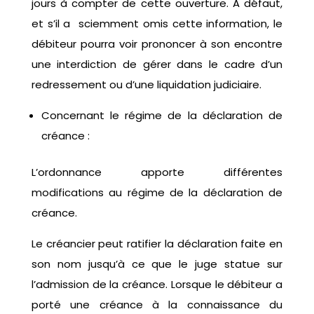
jours à compter de cette ouverture. A défaut,
et s’il a sciemment omis cette information, le
débiteur pourra voir prononcer à son encontre
une interdiction de gérer dans le cadre d’un
redressement ou d’une liquidation judiciaire.
Concernant le régime de la déclaration de
créance :
L’ordonnance apporte différentes
modifications au régime de la déclaration de
créance.
Le créancier peut ratifier la déclaration faite en
son nom jusqu’à ce que le juge statue sur
l’admission de la créance. Lorsque le débiteur a
porté une créance à la connaissance du