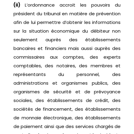
(ii)
L’ordonnance accroit les pouvoirs du
président du tribunal en matière de prévention
afin de lui permettre d’obtenir les informations
sur la situation économique du débiteur non
seulement auprès des établissements
bancaires et financiers mais aussi auprès des
commissaires aux comptes, des experts
comptables, des notaires, des membres et
représentants du personnel, des
administrations et organismes publics, des
organismes de sécurité et de prévoyance
sociales, des établissements de crédit, des
sociétés de financement, des établissements
de monnaie électronique, des établissements
de paiement ainsi que des services chargés de