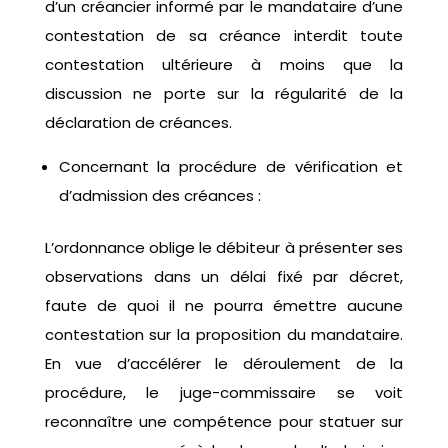
d’un créancier informé par le mandataire d’une
contestation de sa créance interdit toute
contestation ultérieure à moins que la
discussion ne porte sur la régularité de la
déclaration de créances.
Concernant la procédure de vérification et
d’admission des créances :
L’ordonnance oblige le débiteur à présenter ses
observations dans un délai fixé par décret,
faute de quoi il ne pourra émettre aucune
contestation sur la proposition du mandataire.
En vue d’accélérer le déroulement de la
procédure, le juge-commissaire se voit
reconnaître une compétence pour statuer sur