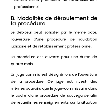
professionnel.
B. Modalités de déroulement de
la procédure
Le débiteur peut solliciter par le même acte,
l’ouverture d’une procédure de liquidation
judiciaire et de rétablissement professionnel.
La procédure est ouverte pour une durée de
quatre mois.
Un juge commis est désigné lors de l’ouverture
de la procédure. Ce juge est investi des
mêmes pouvoirs que le juge-commissaire dans
le cadre d’une procédure de sauvegarde afin
de recueillir les renseignements sur la situation