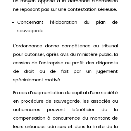
un moyen opposé à la demande d’admission
ne reposant pas sur une contestation sérieuse.
Concernant l’élaboration du plan de
sauvegarde :
L’ordonnance donne compétence au tribunal
pour autoriser, après avis du ministère public, la
cession de l’entreprise au profit des dirigeants
de droit ou de fait par un jugement
spécialement motivé.
En cas d’augmentation du capital d’une société
en procédure de sauvegarde, les associés ou
actionnaires peuvent bénéficier de la
compensation à concurrence du montant de
leurs créances admises et dans la limite de la