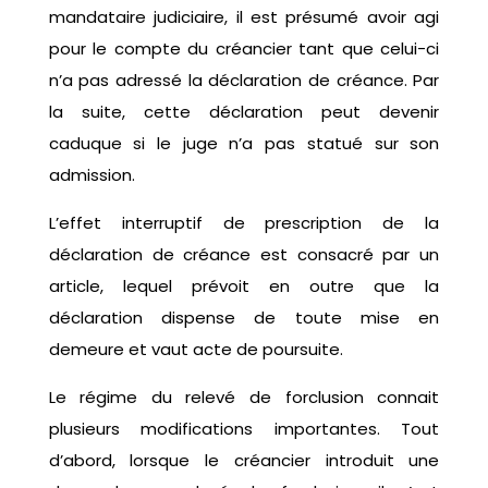
mandataire judiciaire, il est présumé avoir agi
pour le compte du créancier tant que celui-ci
n’a pas adressé la déclaration de créance. Par
la suite, cette déclaration peut devenir
caduque si le juge n’a pas statué sur son
admission.
L’effet interruptif de prescription de la
déclaration de créance est consacré par un
article, lequel prévoit en outre que la
déclaration dispense de toute mise en
demeure et vaut acte de poursuite.
Le régime du relevé de forclusion connait
plusieurs modifications importantes. Tout
d’abord, lorsque le créancier introduit une