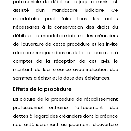
patrimoniale du débiteur. Le juge commis est
assisté d’un mandataire judiciaire. Ce
mandataire peut faire tous les actes
nécessaires à la conservation des droits du
débiteur. Le mandataire informe les créanciers
de l’ouverture de cette procédure et les invite
à lui communiquer dans un délai de deux mois à
compter de la réception de cet avis, le
montant de leur créance avec indication des
sommes à échoir et la date des échéances.
Effets de la procédure
La clôture de la procédure de rétablissement
professionnel entraîne l’effacement des
dettes à l’égard des créanciers dont la créance
née antérieurement au jugement d’ouverture