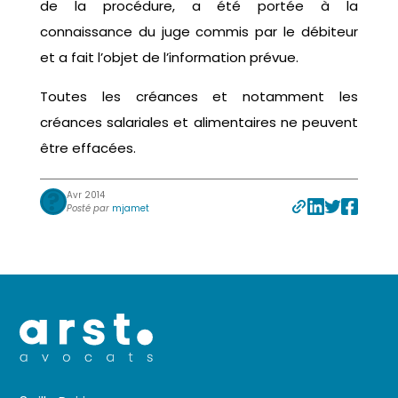
de la procédure, a été portée à la
connaissance du juge commis par le débiteur
et a fait l’objet de l’information prévue.
Toutes les créances et notamment les
créances salariales et alimentaires ne peuvent
être effacées.
Avr 2014
Posté par
mjamet